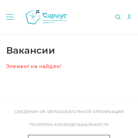
Главная
Об университете
Вакансии
Вакансии
Элемент не найден!
СВЕДЕНИЯ ОБ ОБРАЗОВАТЕЛЬНОЙ ОРГАНИЗАЦИИ
ПОЛИТИКА КОНФИДЕНЦИАЛЬНОСТИ