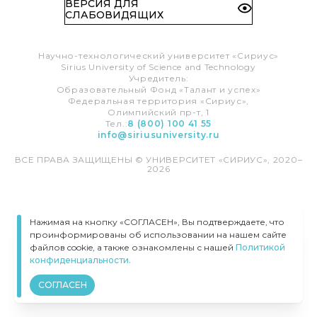
ВЕРСИЯ ДЛЯ
СЛАБОВИДЯЩИХ
Научно-технологический университет «Сириус»
Sirius University of Science and Technology
Учредитель:
Образовательный Фонд «Талант и успех»
Федеральная территория «Сириус»,
Олимпийский пр-т, 1
Тел.:
8 (800) 100 41 55
info@siriusuniversity.ru
ВСЕ ПРАВА ЗАЩИЩЕНЫ © УНИВЕРСИТЕТ «СИРИУС», 2020–
2026
Нажимая на кнопку «СОГЛАСЕН», Вы подтверждаете, что
проинформированы об использовании на нашем сайте
файлов cookie, а также ознакомлены с нашей
Политикой
конфиденциальности.
СОГЛАСЕН