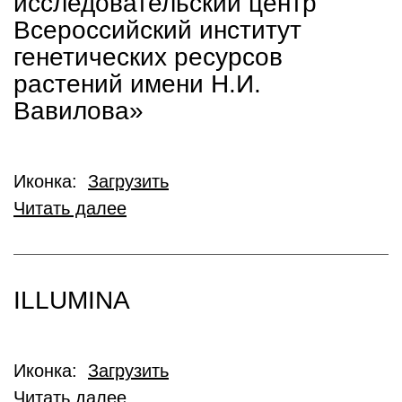
исследовательский центр
Всероссийский институт
генетических ресурсов
растений имени Н.И.
Вавилова»
Иконка:
Загрузить
Читать далее
ILLUMINA
Иконка:
Загрузить
Читать далее