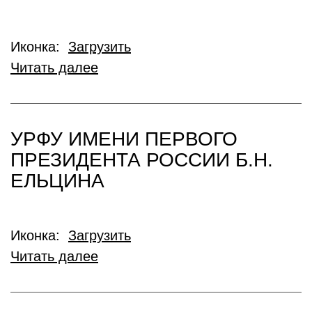
Иконка:
Загрузить
Читать далее
УРФУ ИМЕНИ ПЕРВОГО
ПРЕЗИДЕНТА РОССИИ Б.Н.
ЕЛЬЦИНА
Иконка:
Загрузить
Читать далее