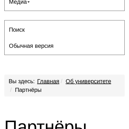
Медиа
Поиск
Обычная версия
Вы здесь:
Главная
Об университете
Партнёры
Партнёры