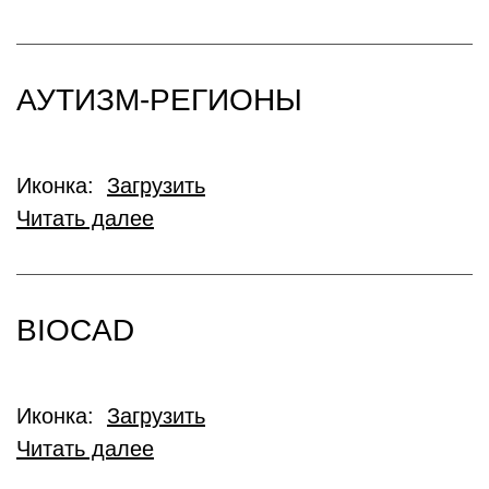
АУТИЗМ-РЕГИОНЫ
Иконка:
Загрузить
Читать далее
BIOCAD
Иконка:
Загрузить
Читать далее