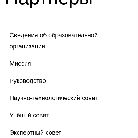
Сведения об образовательной
организации
Миссия
Руководство
Научно-технологический совет
Учёный совет
Экспертный совет