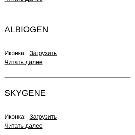
ALBIOGEN
Иконка:
Загрузить
Читать далее
SKYGENE
Иконка:
Загрузить
Читать далее