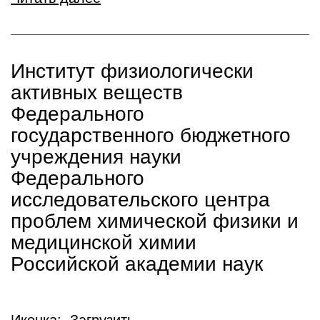
Институт физиологически
активных веществ
Федерального
государственного бюджетного
учреждения науки
Федерального
исследовательского центра
проблем химической физики и
медицинской химии
Российской академии наук