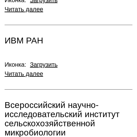
Иконка:
Загрузить
Читать далее
ИВМ РАН
Иконка:
Загрузить
Читать далее
Всероссийский научно-
исследовательский институт
сельскохозяйственной
микробиологии