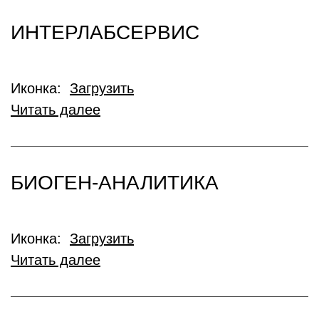
ИНТЕРЛАБСЕРВИС
Иконка:
Загрузить
Читать далее
БИОГЕН-АНАЛИТИКА
Иконка:
Загрузить
Читать далее