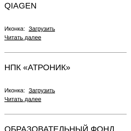
QIAGEN
Иконка:
Загрузить
Читать далее
НПК «АТРОНИК»
Иконка:
Загрузить
Читать далее
ОБРАЗОВАТЕЛЬНЫЙ ФОНД