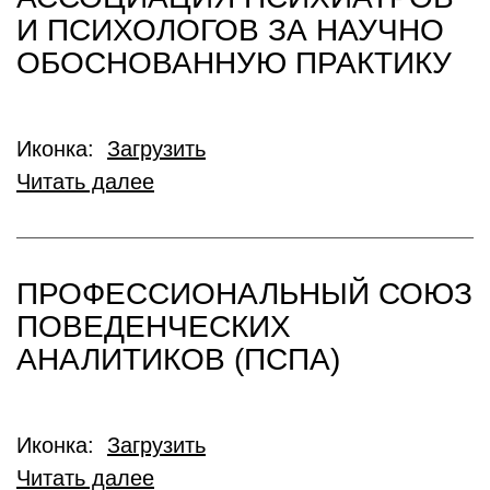
И ПСИХОЛОГОВ ЗА НАУЧНО
ОБОСНОВАННУЮ ПРАКТИКУ
Иконка:
Загрузить
Читать далее
ПРОФЕССИОНАЛЬНЫЙ СОЮЗ
ПОВЕДЕНЧЕСКИХ
АНАЛИТИКОВ (ПСПА)
Иконка:
Загрузить
Читать далее