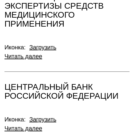
ЭКСПЕРТИЗЫ СРЕДСТВ
МЕДИЦИНСКОГО
ПРИМЕНЕНИЯ
Иконка:
Загрузить
Читать далее
ЦЕНТРАЛЬНЫЙ БАНК
РОССИЙСКОЙ ФЕДЕРАЦИИ
Иконка:
Загрузить
Читать далее