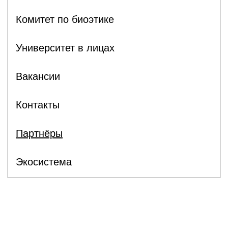
Комитет по биоэтике
Университет в лицах
Вакансии
Контакты
Партнёры
Экосистема