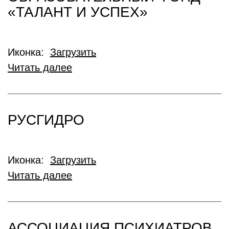
«ТАЛАНТ И УСПЕХ»
Иконка:
Загрузить
Читать далее
РУСГИДРО
Иконка:
Загрузить
Читать далее
АССОЦИАЦИЯ ПСИХИАТРОВ