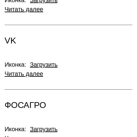
Иконка:
Загрузить
Читать далее
VK
Иконка:
Загрузить
Читать далее
ФОСАГРО
Иконка:
Загрузить