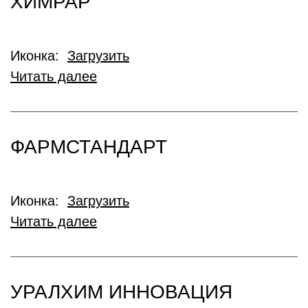
ХИМРАР
Иконка:
Загрузить
Читать далее
ФАРМСТАНДАРТ
Иконка:
Загрузить
Читать далее
УРАЛХИМ ИННОВАЦИЯ