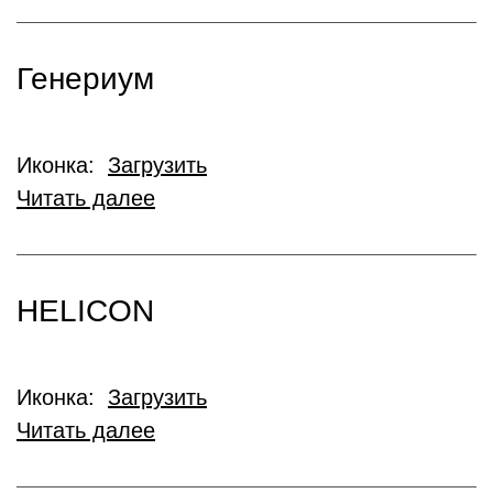
Генериум
Иконка:
Загрузить
Читать далее
HELICON
Иконка:
Загрузить
Читать далее