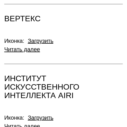
ВЕРТЕКС
Иконка:
Загрузить
Читать далее
ИНСТИТУТ
ИСКУССТВЕННОГО
ИНТЕЛЛЕКТА AIRI
Иконка:
Загрузить
Читать далее