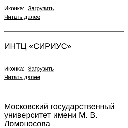
Иконка:
Загрузить
Читать далее
ИНТЦ «СИРИУС»
Иконка:
Загрузить
Читать далее
Московский государственный
университет имени М. В.
Ломоносова