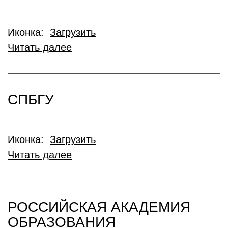
Иконка:
Загрузить
Читать далее
СПБГУ
Иконка:
Загрузить
Читать далее
РОССИЙСКАЯ АКАДЕМИЯ
ОБРАЗОВАНИЯ