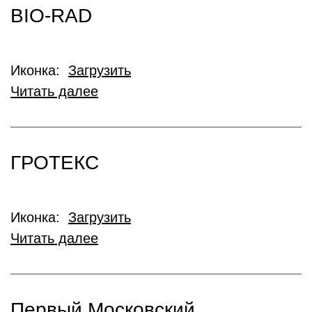
BIO-RAD
Иконка:
Загрузить
Читать далее
ГРОТЕКС
Иконка:
Загрузить
Читать далее
Первый Московский