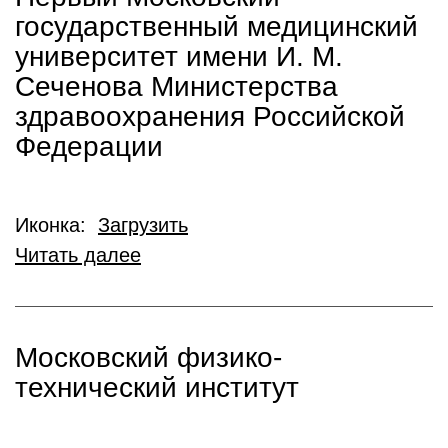
государственный медицинский
университет имени И. М.
Сеченова Министерства
здравоохранения Российской
Федерации
Иконка:
Загрузить
Читать далее
Московский физико-
технический институт