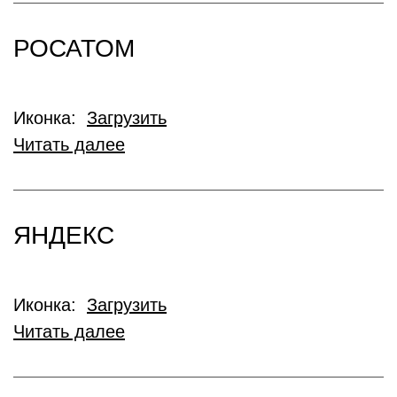
РОСАТОМ
Иконка:
Загрузить
Читать далее
ЯНДЕКС
Иконка:
Загрузить
Читать далее