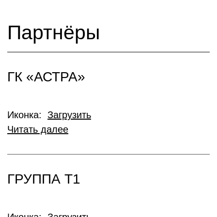
Партнёры
ГК «АСТРА»
Иконка:
Загрузить
Читать далее
ГРУППА Т1