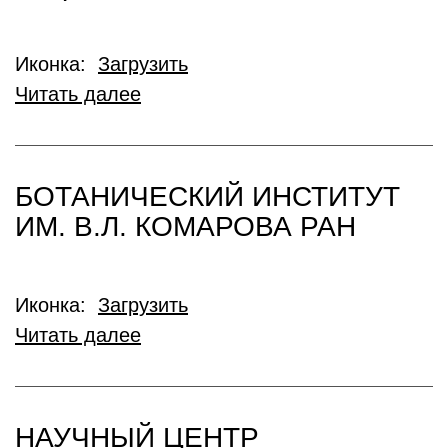
Иконка:
Загрузить
Читать далее
БОТАНИЧЕСКИЙ ИНСТИТУТ
ИМ. В.Л. КОМАРОВА РАН
Иконка:
Загрузить
Читать далее
НАУЧНЫЙ ЦЕНТР