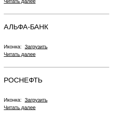
Читать далее
АЛЬФА-БАНК
Иконка:
Загрузить
Читать далее
РОСНЕФТЬ
Иконка:
Загрузить
Читать далее