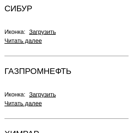
СИБУР
Иконка:
Загрузить
Читать далее
ГАЗПРОМНЕФТЬ
Иконка:
Загрузить
Читать далее