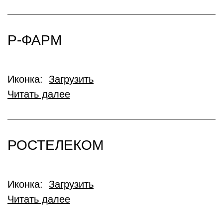
Р-ФАРМ
Иконка:
Загрузить
Читать далее
РОСТЕЛЕКОМ
Иконка:
Загрузить
Читать далее