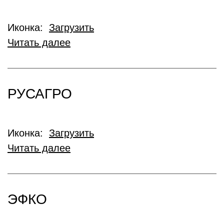
Иконка:
Загрузить
Читать далее
РУСАГРО
Иконка:
Загрузить
Читать далее
ЭФКО