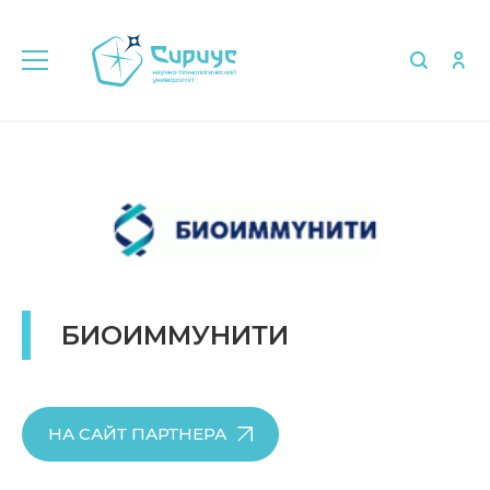
Главная
Об университете
Партнёры
БИОИММУНИТИ
НА САЙТ ПАРТНЕРА