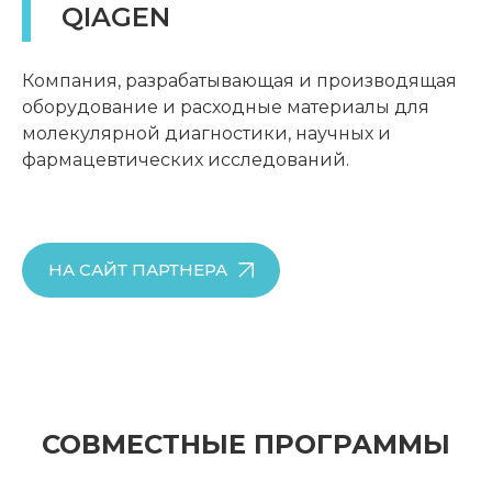
QIAGEN
Компания, разрабатывающая и производящая
оборудование и расходные материалы для
молекулярной диагностики, научных и
фармацевтических исследований.
НА САЙТ ПАРТНЕРА
СОВМЕСТНЫЕ ПРОГРАММЫ