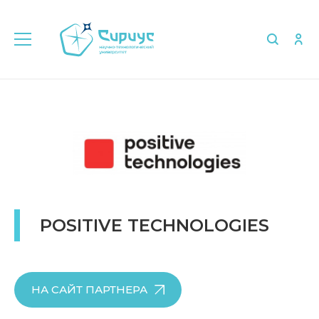
Главная
Об университете
Партнёры
POSITIVE TECHNOLOGIES
НА САЙТ ПАРТНЕРА