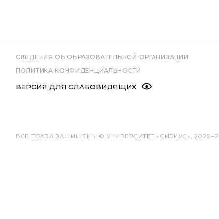
СВЕДЕНИЯ ОБ ОБРАЗОВАТЕЛЬНОЙ ОРГАНИЗАЦИИ
ПОЛИТИКА КОНФИДЕНЦИАЛЬНОСТИ
ВЕРСИЯ ДЛЯ СЛАБОВИДЯЩИХ
ВСЕ ПРАВА ЗАЩИЩЕНЫ © УНИВЕРСИТЕТ «СИРИУС», 2020–2