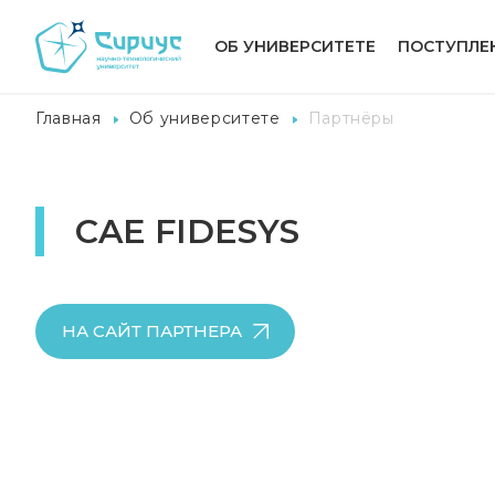
ОБ УНИВЕРСИТЕТЕ
ПОСТУПЛЕ
Главная
Об университете
Партнёры
CAE FIDESYS
НА САЙТ ПАРТНЕРА