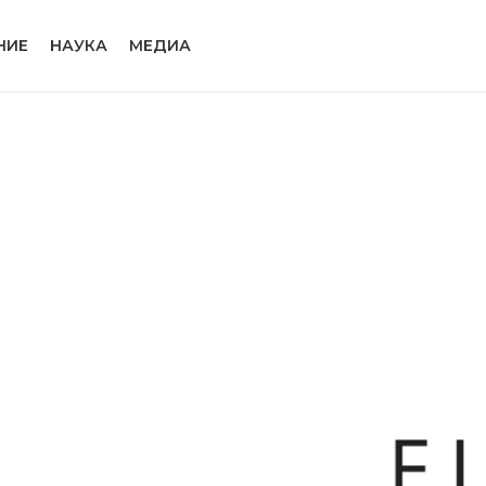
НИЕ
НАУКА
МЕДИА