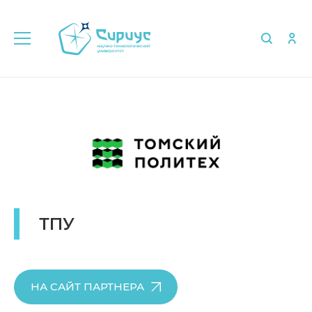
Главная
Об университете
Партнёры
ТПУ
НА САЙТ ПАРТНЕРА