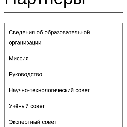
Сведения об образовательной
организации
Миссия
Руководство
Научно-технологический совет
Учёный совет
Экспертный совет