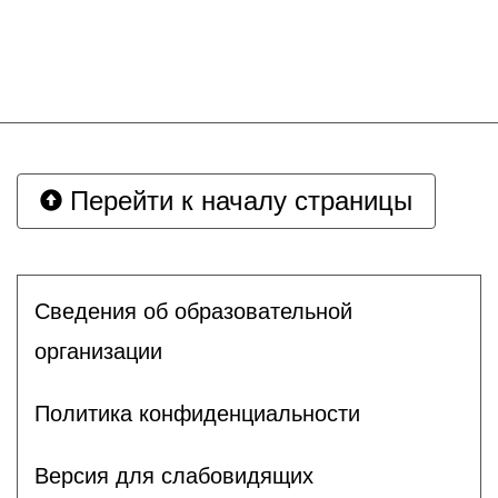
Перейти к началу страницы
Сведения об образовательной
организации
Политика конфиденциальности
Версия для слабовидящих