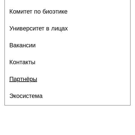
Комитет по биоэтике
Университет в лицах
Вакансии
Контакты
Партнёры
Экосистема