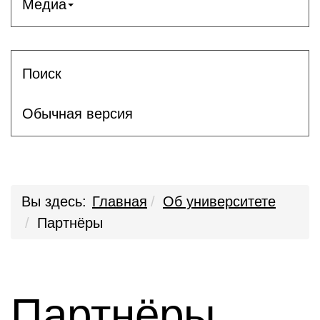
Медиа
Поиск
Обычная версия
Вы здесь:
Главная
Об университете
Партнёры
Партнёры