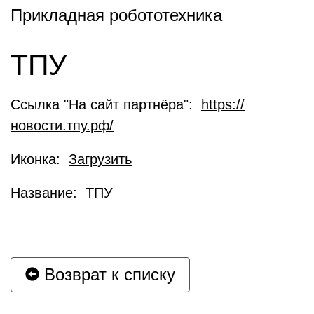
Прикладная робототехника
ТПУ
Ссылка "На сайт партнёра":
https://
новости.тпу.рф/
Иконка:
Загрузить
Название: ТПУ
Возврат к списку