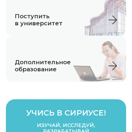
Поступить
в университет
Дополнительное
образование
УЧИСЬ В СИРИУСЕ!
ИЗУЧАЙ, ИССЛЕДУЙ,
РАЗРАБАТЫВАЙ