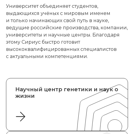
Университет объединяет студентов,
выдающихся учёных с мировым именем
и только начинающих свой путь в науке,
ведущие российские производства, компании,
университеты и научные центры. Благодаря
этому Сириус быстро готовит
высококвалифицированных специалистов
с актуальными компетенциями.
Научный центр генетики и наук о
жизни