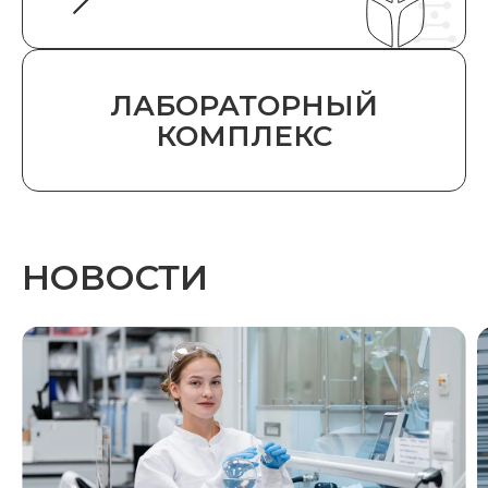
ЛАБОРАТОРНЫЙ
КОМПЛЕКС
НОВОСТИ