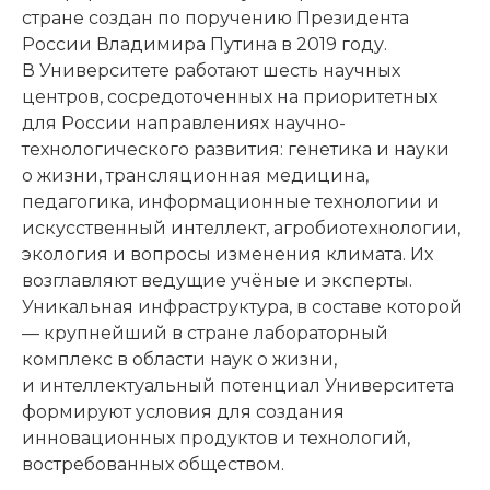
стране создан по поручению Президента
России Владимира Путина в 2019 году.
В Университете работают шесть научных
центров, сосредоточенных на приоритетных
для России направлениях научно-
технологического развития: генетика и науки
о жизни, трансляционная медицина,
педагогика, информационные технологии и
искусственный интеллект, агробиотехнологии,
экология и вопросы изменения климата. Их
возглавляют ведущие учёные и эксперты.
Уникальная инфраструктура, в составе которой
— крупнейший в стране лабораторный
комплекс в области наук о жизни,
и интеллектуальный потенциал Университета
формируют условия для создания
инновационных продуктов и технологий,
востребованных обществом.