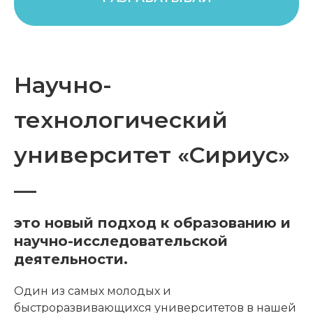
Научно-
технологический
университет «Сириус»
—
это новый подход к образованию и
научно-исследовательской
деятельности.
Один из самых молодых и
быстроразвивающихся университетов в нашей