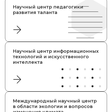
Научный центр педагогики
развития таланта
Научный центр информационных
технологий и искусственного
интеллекта
Международный научный центр
в области экологии и вопросов