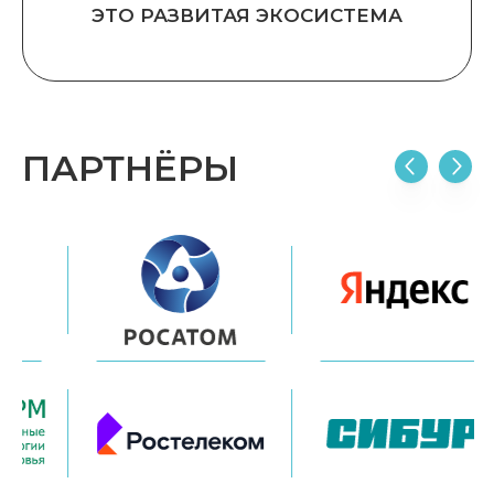
ЭТО РАЗВИТАЯ ЭКОСИСТЕМА
ПАРТНЁРЫ