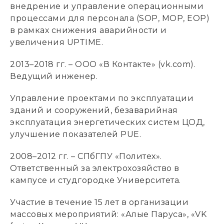
внедрение и управление операционными
процессами для персонала (SOP, MOP, EOP)
в рамках снижения аварийности и
увеличения UPTIME.
2013–2018 гг. – ООО «В Контакте» (vk.com).
Ведущий инженер.
Управление проектами по эксплуатации
зданий и сооружений, безаварийная
эксплуатация энергетических систем ЦОД,
улучшение показателей PUE.
2008–2012 гг. – СПбГПУ «Политех».
Ответственный за электрохозяйство в
кампусе и студгородке Университета.
Участие в течение 15 лет в организации
массовых мероприятий: «Алые Паруса», «VK