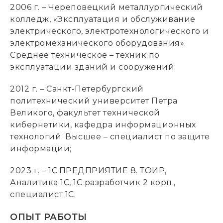
2006 г. – Череповецкий металлургический
колледж, «Эксплуатация и обслуживание
электрического, электротехнологического и
электромеханического оборудования».
Среднее техническое – техник по
эксплуатации зданий и сооружений;
2012 г. – Санкт-Петербургский
политехнический университет Петра
Великого, факультет технической
кибернетики, кафедра информационных
технологий. Высшее – специалист по защите
информации;
2023 г. – 1С.ПРЕДПРИЯТИЕ 8. ТОИР,
Аналитика 1С, 1С разработчик 2 корп.,
специалист 1С.
ОПЫТ РАБОТЫ