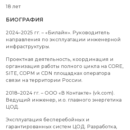
18 лет
БИОГРАФИЯ
2024–2025 гг. – «Билайн». Руководитель
направления по эксплуатации инженерной
инфраструктуры.
Проектная деятельность, координация и
организация работы полного цикла на CORE,
SITE, COPM и CDN площадках оператора
связи на территории России.
2018–2024 гг. – ООО «В Контакте» (vk.com).
Ведущий инженер, и.о. главного энергетика
ЦОД.
Эксплуатация бесперебойных и
гарантированных систем ЦОД. Разработка,