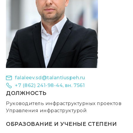
falaleev.sd@talantiuspeh.ru
+7 (862) 241-98-44, вн. 7561
ДОЛЖНОСТЬ
Руководитель инфраструктурных проектов
Управления инфраструктурой
ОБРАЗОВАНИЕ И УЧЕНЫЕ СТЕПЕНИ