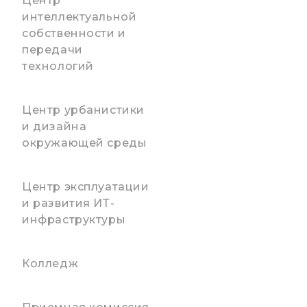
Центр
интеллектуальной
собственности и
передачи
технологий
Центр урбанистики
и дизайна
окружающей среды
Центр эксплуатации
и развития ИТ-
инфраструктуры
Колледж