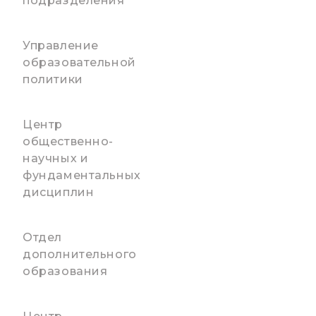
подразделения
Управление
образовательной
политики
Центр
общественно-
научных и
фундаментальных
дисциплин
Отдел
дополнительного
образования