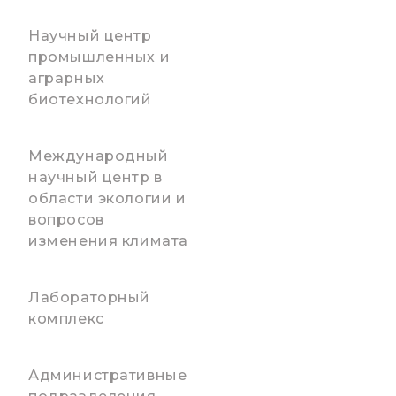
Научный центр
промышленных и
аграрных
биотехнологий
Международный
научный центр в
области экологии и
вопросов
изменения климата
Лабораторный
комплекс
Административные