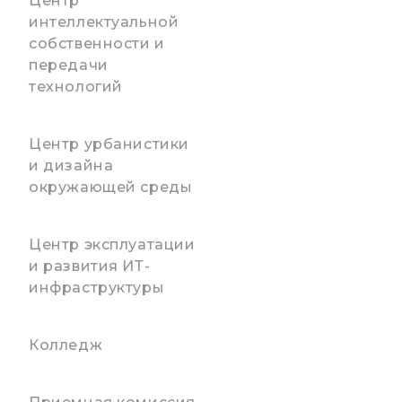
Центр
интеллектуальной
собственности и
передачи
технологий
Центр урбанистики
и дизайна
окружающей среды
Центр эксплуатации
и развития ИТ-
инфраструктуры
Колледж