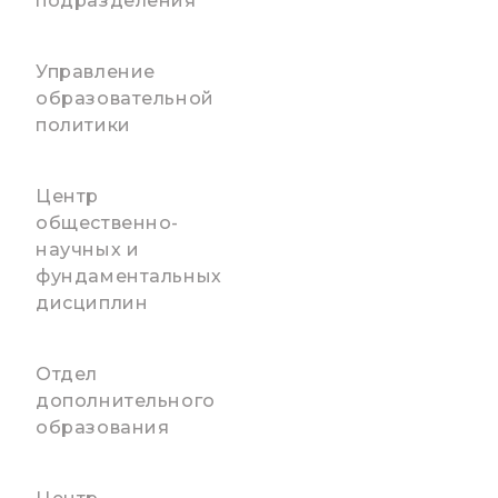
подразделения
Управление
образовательной
политики
Центр
общественно-
научных и
фундаментальных
дисциплин
Отдел
дополнительного
образования