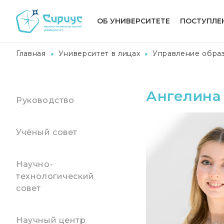
ОБ УНИВЕРСИТЕТЕ
ПОСТУПЛЕ
Главная
Университет в лицах
Управление обра
Ангелина
Руководство
Учёный совет
Научно-
технологический
совет
Научный центр