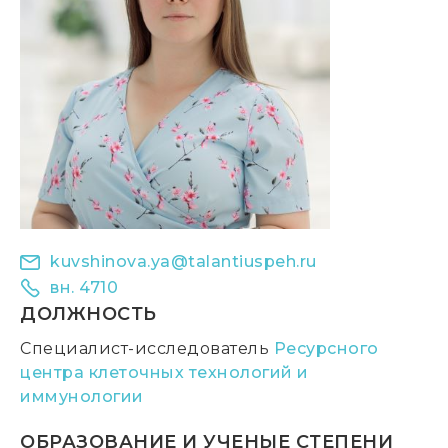
kuvshinova.ya@talantiuspeh.ru
вн. 4710
ДОЛЖНОСТЬ
Специалист-исследователь
Р
есурсного
центра клеточных технологий и
иммунологии
ОБРАЗОВАНИЕ И УЧЕНЫЕ СТЕПЕНИ