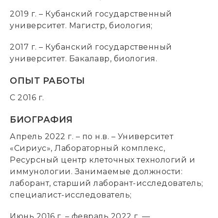
2019 г. – Кубанский государственный
университет. Магистр, биология;
2017 г. – Кубанский государственный
университет. Бакалавр, биология.
ОПЫТ РАБОТЫ
С 2016 г.
БИОГРАФИЯ
Апрель 2022 г. – по н.в. – Университет
«Сириус», Лабораторный комплекс,
Ресурсный центр клеточных технологий и
иммунологии. Занимаемые должности:
лаборант, старший лаборант-исследователь;
специалист-исследователь;
Июнь 2016 г. – февраль 2022 г. —