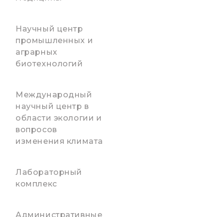
Научный центр
промышленных и
аграрных
биотехнологий
Международный
научный центр в
области экологии и
вопросов
изменения климата
Лабораторный
комплекс
Административные