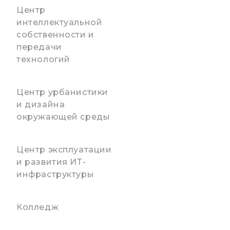
Центр
интеллектуальной
собственности и
передачи
технологий
Центр урбанистики
и дизайна
окружающей среды
Центр эксплуатации
и развития ИТ-
инфраструктуры
Колледж