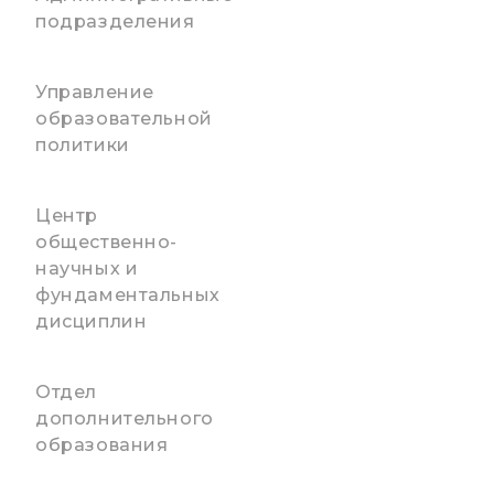
подразделения
Управление
образовательной
политики
Центр
общественно-
научных и
фундаментальных
дисциплин
Отдел
дополнительного
образования