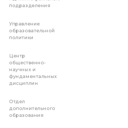
подразделения
Управление
образовательной
политики
Центр
общественно-
научных и
фундаментальных
дисциплин
Отдел
дополнительного
образования