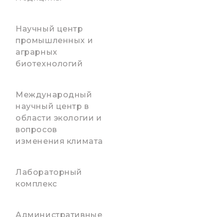
Научный центр
промышленных и
аграрных
биотехнологий
Международный
научный центр в
области экологии и
вопросов
изменения климата
Лабораторный
комплекс
Административные