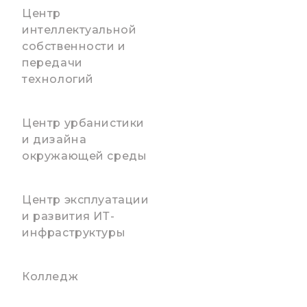
Центр
интеллектуальной
собственности и
передачи
технологий
Центр урбанистики
и дизайна
окружающей среды
Центр эксплуатации
и развития ИТ-
инфраструктуры
Колледж