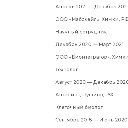
Апрель 2021 — Декабрь 202
ООО «Мабскейл», Химки, Р
Научный сотрудник
Декабрь 2020 — Март 2021
ООО «Биоитегратор», Химки
Технолог
Август 2020 — Декабрь 202
Антерикс, Пущино, РФ
Клеточный биолог
Сентябрь 2018 — Июнь 2020