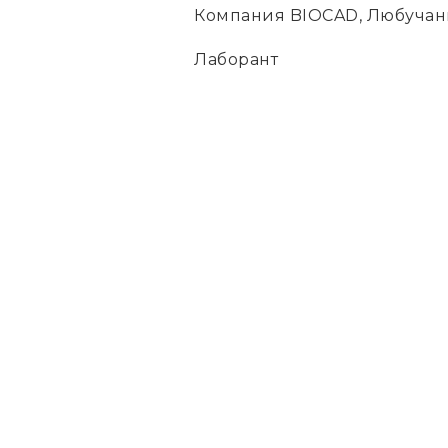
Компания BIOCAD, Любучан
Лаборант