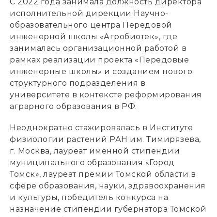
С 2022 года занимала должность директора
исполнительной дирекции Научно-
образовательного центра Передовой
инженерной школы «Агробиотек», где
занималась организационной работой в
рамках реализации проекта «Передовые
инженерные школы» и созданием нового
структурного подразделения в
университете в контексте реформирования
аграрного образования в РФ.
Неоднократно стажировалась в Институте
физиологии растений РАН им. Тимирязева,
г. Москва, лауреат именной стипендии
муниципального образования «Город
Томск», лауреат премии Томской области в
сфере образования, науки, здравоохранения
и культуры, победитель конкурса на
назначение стипендии губернатора Томской