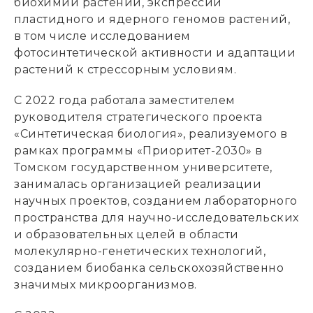
биохимии растений, экспрессии
пластидного и ядерного геномов растений,
в том числе исследованием
фотосинтетической активности и адаптации
растений к стрессорным условиям.
С 2022 года работала заместителем
руководителя стратегического проекта
«Синтетическая биология», реализуемого в
рамках программы «Приоритет-2030» в
Томском государственном университете,
занималась организацией реализации
научных проектов, созданием лабораторного
пространства для научно-исследовательских
и образовательных целей в области
молекулярно-генетических технологий,
созданием биобанка сельскохозяйственно
значимых микроорганизмов.