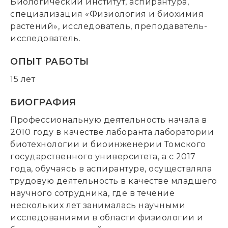
Биологический институт, аспирантура,
специализация «Физиология и биохимия
растений», исследователь, преподаватель-
исследователь.
ОПЫТ РАБОТЫ
15 лет
БИОГРАФИЯ
Профессиональную деятельность начала в
2010 году в качестве лаборанта лаборатории
биотехнологии и биоинженерии Томского
государственного университета, а с 2017
года, обучаясь в аспирантуре, осуществляла
трудовую деятельность в качестве младшего
научного сотрудника, где в течение
нескольких лет занималась научными
исследованиями в области физиологии и