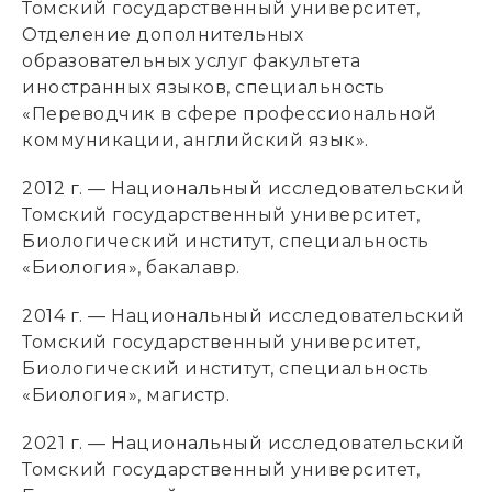
Томский государственный университет,
Отделение дополнительных
образовательных услуг факультета
иностранных языков, специальность
«Переводчик в сфере профессиональной
коммуникации, английский язык».
2012 г. — Национальный исследовательский
Томский государственный университет,
Биологический институт, специальность
«Биология», бакалавр.
2014 г. — Национальный исследовательский
Томский государственный университет,
Биологический институт, специальность
«Биология», магистр.
2021 г. — Национальный исследовательский
Томский государственный университет,