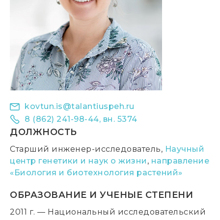
kovtun.is@talantiuspeh.ru
8 (862) 241-98-44, вн. 5374
ДОЛЖНОСТЬ
Старший инженер-исследователь,
Научный
центр генетики и наук о жизни
,
направление
«Биология и биотехнология растений»
ОБРАЗОВАНИЕ И УЧЕНЫЕ СТЕПЕНИ
2011 г. — Национальный исследовательский