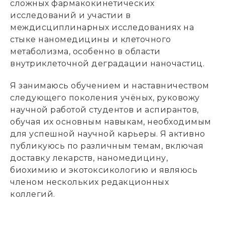
сложных фармакокинетических
исследований и участии в
междисциплинарных исследованиях на
стыке наномедицины и клеточного
метаболизма, особенно в области
внутриклеточной деградации наночастиц.
Я занимаюсь обучением и наставничеством
следующего поколения учёных, руковожу
научной работой студентов и аспирантов,
обучая их основным навыкам, необходимым
для успешной научной карьеры. Я активно
публикуюсь по различным темам, включая
доставку лекарств, наномедицину,
биохимию и экотоксикологию и являюсь
членом нескольких редакционных
коллегий.