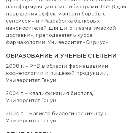
наноформуляций с ингибиторами TGF-β для
повышения эффективности борьбы с
сепсисом» и «Разработка белковых
наноносителей для цитоплазматической
доставки», преподаватель курса
фармакологии, Университет «Сириус»
ОБРАЗОВАНИЕ И УЧЕНЫЕ СТЕПЕНИ
2008 г. – PhD в области фармацевтики,
косметологии и пищевой продукции,
Университет Генуи;
2004 г. – квалификация биолога,
Университет Генуи;
2004 г. – магистр биологических наук,
Университет Генуи.