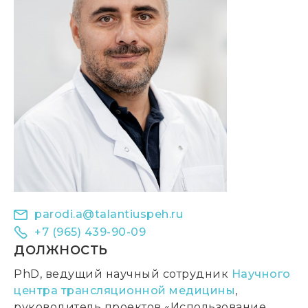
parodi.a@talantiuspeh.ru
+7 (965) 439-90-09
ДОЛЖНОСТЬ
PhD, ведущий научный сотрудник
Научного
центра трансляционной медицины
,
руководитель проектов «Использование