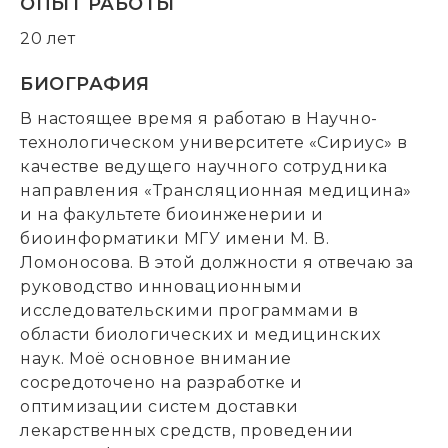
ОПЫТ РАБОТЫ
20 лет
БИОГРАФИЯ
В настоящее время я работаю в Научно-
технологическом университете «Сириус» в
качестве ведущего научного сотрудника
направления «Трансляционная медицина»
и на факультете биоинженерии и
биоинформатики МГУ имени М. В.
Ломоносова. В этой должности я отвечаю за
руководство инновационными
исследовательскими программами в
области биологических и медицинских
наук. Моё основное внимание
сосредоточено на разработке и
оптимизации систем доставки
лекарственных средств, проведении