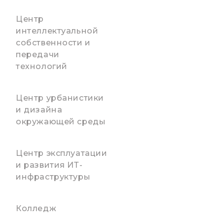
Центр
интеллектуальной
собственности и
передачи
технологий
Центр урбанистики
и дизайна
окружающей среды
Центр эксплуатации
и развития ИТ-
инфраструктуры
Колледж