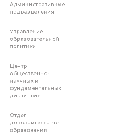
Административные
подразделения
Управление
образовательной
политики
Центр
общественно-
научных и
фундаментальных
дисциплин
Отдел
дополнительного
образования