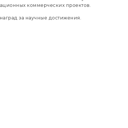
вационных коммерческих проектов.
наград за научные достижения.