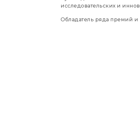
исследовательских и инно
Обладатель ряда премий и 