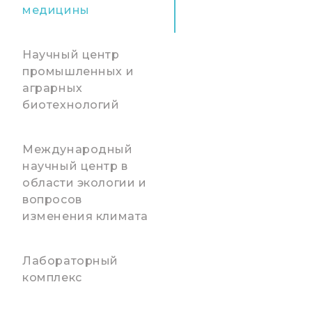
медицины
Научный центр
промышленных и
аграрных
биотехнологий
Международный
научный центр в
области экологии и
вопросов
изменения климата
Лабораторный
комплекс