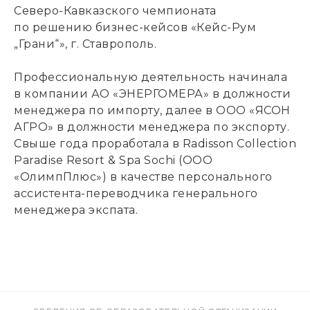
Северо-Кавказского чемпионата
по решению бизнес-кейсов «Кейс-Рум
„Грани“», г. Ставрополь.
Профессиональную деятельность начинала
в компании АО «ЭНЕРГОМЕРА» в должности
менеджера по импорту, далее в ООО «ЯСОН
АГРО» в должности менеджера по экспорту.
Свыше года проработала в Radisson Collection
Paradise Resort & Spa Sochi (ООО
«ОлимпПлюс») в качестве персонального
ассистента-переводчика генерального
менеджера экспата.