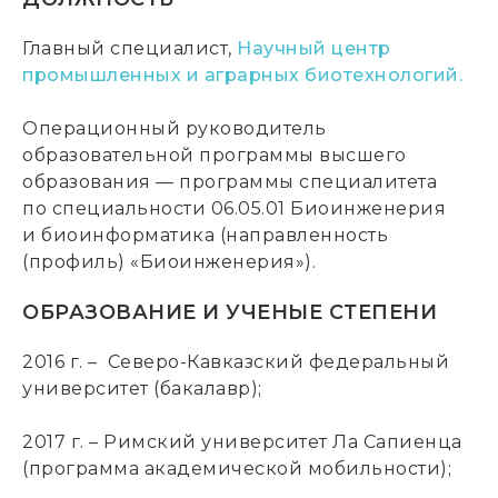
Главный специалист,
Научный центр
промышленных и аграрных биотехнологий.
Операционный руководитель
образовательной программы высшего
образования — программы специалитета
по специальности 06.05.01 Биоинженерия
и биоинформатика (направленность
(профиль) «Биоинженерия»).
ОБРАЗОВАНИЕ И УЧЕНЫЕ СТЕПЕНИ
2016 г. – Северо-Кавказский федеральный
университет (бакалавр);
2017 г. – Римский университет Ла Сапиенца
(программа академической мобильности);