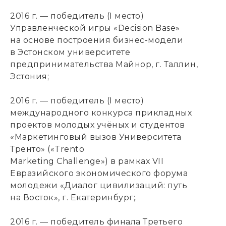
2016 г. — победитель (I место)
Управленческой игры «Decision Base»
на основе построения бизнес-модели
в Эстонском университете
предпринимательства Майнор, г. Таллин,
Эстония;
2016 г. — победитель (I место)
международного конкурса прикладных
проектов молодых учёных и студентов
«Маркетинговый вызов Университета
Тренто» («Trento
Marketing Challenge») в рамках VII
Евразийского экономического форума
молодежи «Диалог цивилизаций: путь
на Восток», г. Екатеринбург;.
2016 г. — победитель финала Третьего