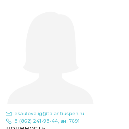
esaulova.ig@talantiuspeh.ru
8 (862) 241-98-44, вн. 7691
ДОЛЖНОСТЬ