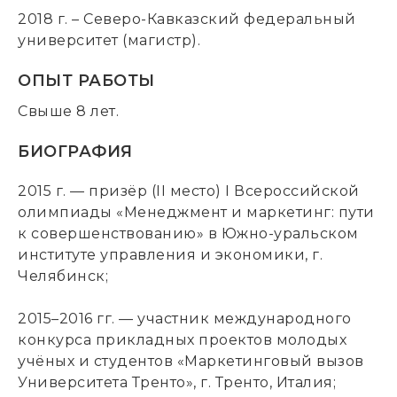
2018 г. – Северо-Кавказский федеральный
университет (магистр).
ОПЫТ РАБОТЫ
Свыше 8 лет.
БИОГРАФИЯ
2015 г. — призёр (II место) I Всероссийской
олимпиады «Менеджмент и маркетинг: пути
к совершенствованию» в Южно-уральском
институте управления и экономики, г.
Челябинск;
2015–2016 гг. — участник международного
конкурса прикладных проектов молодых
учёных и студентов «Маркетинговый вызов
Университета Тренто», г. Тренто, Италия;