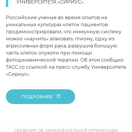
УНИВЕРСИТЕТА «СИРИУС».
Российские учёные во время опытов на
уникальных культурах клеток пациентов
продемонстрировали, что иммунную систему
можно «научить» атаковать глиому, одну из
агрессивных форм рака, разрушив большую
часть клеток опухоли при помощи
фотодинамической терапии. Об этом сообщил
ТАСС со ссылкой на пресс-службу Университета
«Сириус».
ПОДРОБНЕЕ
СВЕДЕНИЯ ОБ ОБРАЗОВАТЕЛЬНОЙ ОРГАНИЗАЦИИ