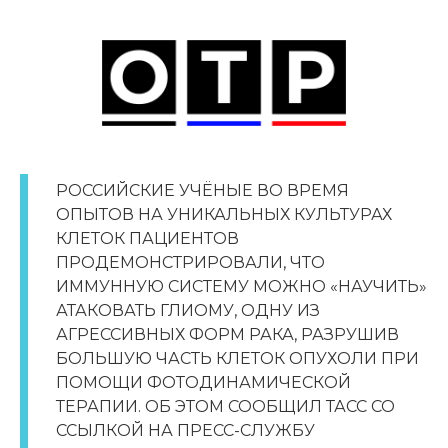
РОССИЙСКИЕ УЧЁНЫЕ ВО ВРЕМЯ
ОПЫТОВ НА УНИКАЛЬНЫХ КУЛЬТУРАХ
КЛЕТОК ПАЦИЕНТОВ
ПРОДЕМОНСТРИРОВАЛИ, ЧТО
ИММУННУЮ СИСТЕМУ МОЖНО «НАУЧИТЬ»
АТАКОВАТЬ ГЛИОМУ, ОДНУ ИЗ
АГРЕССИВНЫХ ФОРМ РАКА, РАЗРУШИВ
БОЛЬШУЮ ЧАСТЬ КЛЕТОК ОПУХОЛИ ПРИ
ПОМОЩИ ФОТОДИНАМИЧЕСКОЙ
ТЕРАПИИ. ОБ ЭТОМ СООБЩИЛ ТАСС СО
ССЫЛКОЙ НА ПРЕСС-СЛУЖБУ