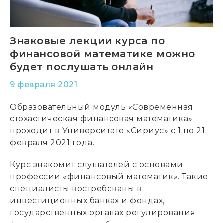
Знаковые лекции курса по
финансовой математике можно
будет послушать онлайн
9 февраля 2021
Образовательный модуль «Современная
стохастическая финансовая математика»
проходит в Университете «Сириус» с 1 по 21
февраля 2021 года.
Курс знакомит слушателей с основами
профессии «финансовый математик». Такие
специалисты востребованы в
инвестиционных банках и фондах,
государственных органах регулирования