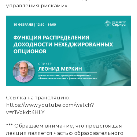
управления рисками»
Ссылка на трансляцию:
https://www.youtube.com/watch?
v=r1Vokdt4HLY
*** Обращаем внимание, что предстоящая
лекция является частью образовательного