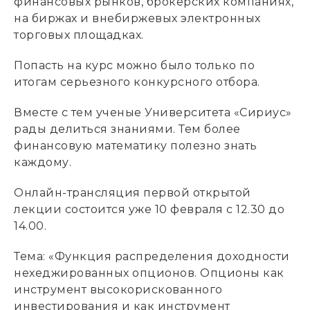
финансовых рынков, брокерских компаниях,
на биржах и внебиржевых электронных
торговых площадках.
Попасть на курс можно было только по
итогам серьезного конкурсного отбора.
Вместе с тем ученые Университета «Сириус»
рады делиться знаниями. Тем более
финансовую математику полезно знать
каждому.
Онлайн-трансляция первой открытой
лекции состоится уже 10 февраля с 12.30 до
14.00.
Тема: «Функция распределения доходности
нехеджированных опционов. Опционы как
инструмент высокорискованного
инвестирования и как инструмент