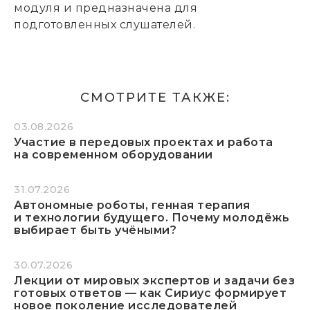
модуля и предназначена для
подготовленных слушателей.
СМОТРИТЕ ТАКЖЕ:
03.08.2026
Участие в передовых проектах и работа
на современном оборудовании
31.07.2026
Автономные роботы, генная терапия
и технологии будущего. Почему молодёжь
выбирает быть учёными?
30.07.2026
Лекции от мировых экспертов и задачи без
готовых ответов — как Сириус формирует
новое поколение исследователей