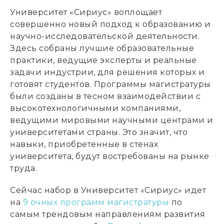
Университет «Сириус» воплощает
совершенно новый подход к образованию и
научно-исследовательской деятельности.
Здесь собраны лучшие образовательные
практики, ведущие эксперты и реальные
задачи индустрии, для решения которых и
готовят студентов. Программы магистратуры
были созданы в тесном взаимодействии с
высокотехнологичными компаниями,
ведущими мировыми научными центрами и
университетами страны. Это значит, что
навыки, приобретенные в стенах
университета, будут востребованы на рынке
труда.
Сейчас набор в Университет «Сириус» идет
на
9 очных программ магистратуры
по
самым трендовым направлениям развития