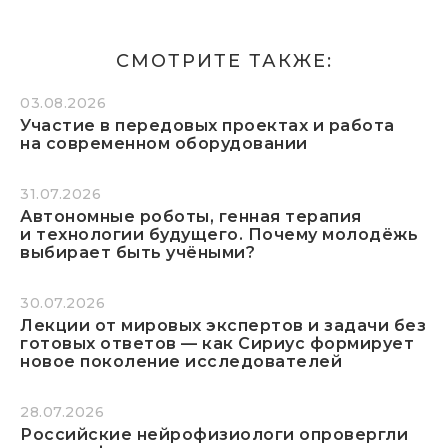
СМОТРИТЕ ТАКЖЕ:
03.08.2026
Участие в передовых проектах и работа
на современном оборудовании
31.07.2026
Автономные роботы, генная терапия
и технологии будущего. Почему молодёжь
выбирает быть учёными?
30.07.2026
Лекции от мировых экспертов и задачи без
готовых ответов — как Сириус формирует
новое поколение исследователей
28.07.2026
Российские нейрофизиологи опровергли