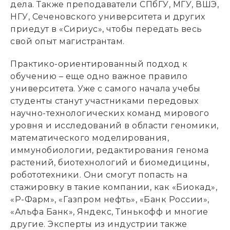
дела. Также преподаватели СПбГУ, МГУ, ВШЭ,
НГУ, Сеченовского университета и других
приедут в «Сириус», чтобы передать весь
свой опыт магистрантам.
Практико-ориентированный подход к
обучению – еще одно важное правило
университета. Уже с самого начала учебы
студенты станут участниками передовых
научно-технологических команд мирового
уровня и исследований в области геномики,
математического моделирования,
иммунобиологии, редактирования генома
растений, биотехнологий и биомедицины,
робототехники. Они смогут попасть на
стажировку в такие компании, как «Биокад»,
«Р-Фарм», «Газпром нефть», «Банк России»,
«Альфа Банк», Яндекс, Тинькофф и многие
другие. Эксперты из индустрии также