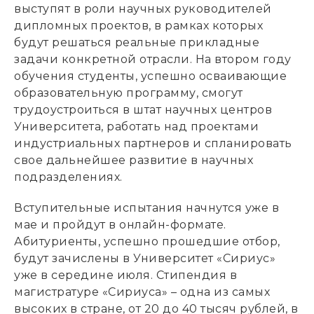
выступят в роли научных руководителей
дипломных проектов, в рамках которых
будут решаться реальные прикладные
задачи конкретной отрасли. На втором году
обучения студенты, успешно осваивающие
образовательную программу, смогут
трудоустроиться в штат научных центров
Университета, работать над проектами
индустриальных партнеров и спланировать
свое дальнейшее развитие в научных
подразделениях.
Вступительные испытания начнутся уже в
мае и пройдут в онлайн-формате.
Абитуриенты, успешно прошедшие отбор,
будут зачислены в Университет «Сириус»
уже в середине июля. Стипендия в
магистратуре «Сириуса» – одна из самых
высоких в стране, от 20 до 40 тысяч рублей, в