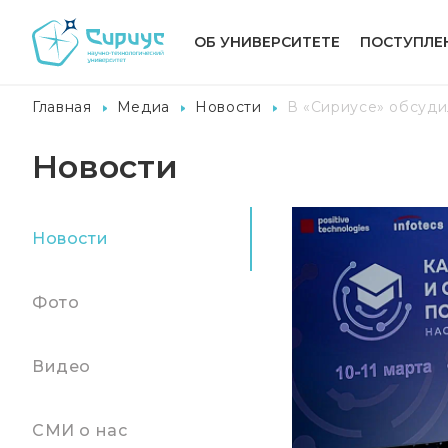
ОБ УНИВЕРСИТЕТЕ
ПОСТУПЛЕ
Главная
Медиа
Новости
В «Сириусе» обсуди
Новости
Новости
Фото
Видео
СМИ о нас