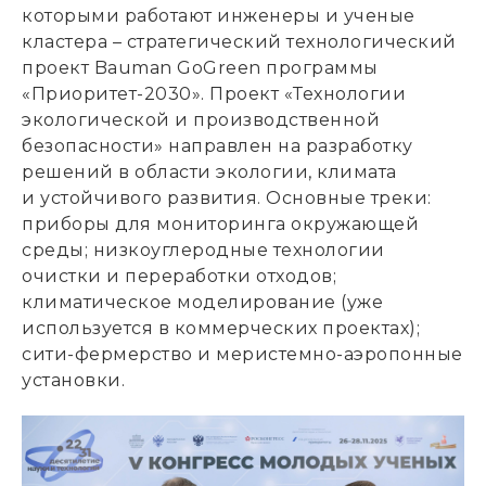
которыми работают инженеры и ученые
кластера – стратегический технологический
проект Bauman GoGreen программы
«Приоритет-2030». Проект «Технологии
экологической и производственной
безопасности» направлен на разработку
решений в области экологии, климата
и устойчивого развития. Основные треки:
приборы для мониторинга окружающей
среды; низкоуглеродные технологии
очистки и переработки отходов;
климатическое моделирование (уже
используется в коммерческих проектах);
сити-фермерство и меристемно-аэропонные
установки.