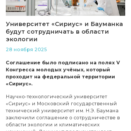
Университет «Сириус» и Бауманка
будут сотрудничать в области
экологии
28 ноября 2025
Соглашение было подписано на полях V
Конгресса молодых учёных, который
проходит на федеральной территории
«Сириус».
Научно-технологический университет
«Сириус» и Московский государственный
технический университет им. Н.Э. Баумана
заключили соглашение о сотрудничестве в
области экологии и климатических