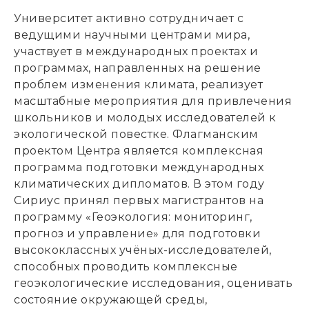
Университет активно сотрудничает с
ведущими научными центрами мира,
участвует в международных проектах и
программах, направленных на решение
проблем изменения климата, реализует
масштабные мероприятия для привлечения
школьников и молодых исследователей к
экологической повестке. Флагманским
проектом Центра является комплексная
программа подготовки международных
климатических дипломатов. В этом году
Сириус принял первых магистрантов на
программу «Геоэкология: мониторинг,
прогноз и управление» для подготовки
высококлассных учёных-исследователей,
способных проводить комплексные
геоэкологические исследования, оценивать
состояние окружающей среды,