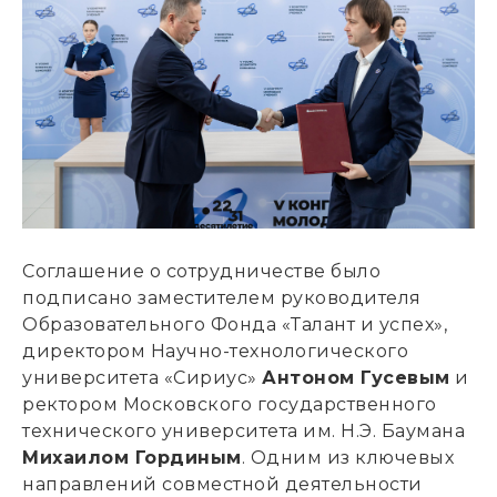
Соглашение о сотрудничестве было
подписано заместителем руководителя
Образовательного Фонда «Талант и успех»,
директором Научно-технологического
университета «Сириус»
Антоном Гусевым
и
ректором Московского государственного
технического университета им. Н.Э. Баумана
Михаилом Гординым
. Одним из ключевых
направлений совместной деятельности