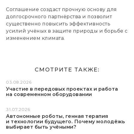
Соглашение создаст прочную основу для
долгосрочного партнёрства и позволит
существенно повысить эффективность
усилий учёных в защите природы и борьбе с
изменением климата.
СМОТРИТЕ ТАКЖЕ:
03.08.2026
Участие в передовых проектах и работа
на современном оборудовании
31.07.2026
Автономные роботы, генная терапия
и технологии будущего. Почему молодёжь
выбирает быть учёными?