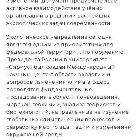
изменений. Документ предусматривает
активное взаимодействие учёных
организаций в решении важнейших
экологических задач современности.
Экологическое направление сегодня
является одним из приоритетных для
федеральной территории. По поручению
Президента России в Университете
«Сириус» был создан Международный
научный центр в области экологии и
вопросов изменения климата. Здесь
проводятся фундаментальные
исследования в области почвоведения,
морской геохимии, анализа георисков и
биотехнологий, направленные на изучение
глобальных климатических процессов и
разработку мер по адаптации к изменениям
окружающей среды.