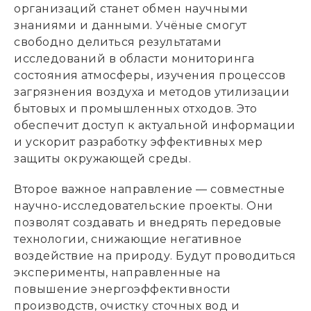
организаций станет обмен научными
знаниями и данными. Учёные смогут
свободно делиться результатами
исследований в области мониторинга
состояния атмосферы, изучения процессов
загрязнения воздуха и методов утилизации
бытовых и промышленных отходов. Это
обеспечит доступ к актуальной информации
и ускорит разработку эффективных мер
защиты окружающей среды.
Второе важное направление — совместные
научно-исследовательские проекты. Они
позволят создавать и внедрять передовые
технологии, снижающие негативное
воздействие на природу. Будут проводиться
эксперименты, направленные на
повышение энергоэффективности
производств, очистку сточных вод и