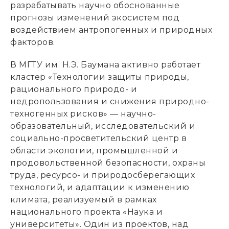
разрабатывать научно обоснованные
прогнозы изменений экосистем под
воздействием антропогенных и природных
факторов.
В МГТУ им. Н.Э. Баумана активно работает
кластер «Технологии защиты природы,
рационального природо- и
недропользования и снижения природно-
техногенных рисков» — научно-
образовательный, исследовательский и
социально-просветительский центр в
области экологии, промышленной и
продовольственной безопасности, охраны
труда, ресурсо- и природосберегающих
технологий, и адаптации к изменению
климата, реализуемый в рамках
национального проекта «Наука и
университеты». Один из проектов, над