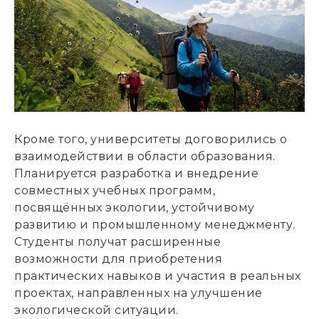
Кроме того, университеты договорились о
взаимодействии в области образования.
Планируется разработка и внедрение
совместных учебных программ,
посвящённых экологии, устойчивому
развитию и промышленному менеджменту.
Студенты получат расширенные
возможности для приобретения
практических навыков и участия в реальных
проектах, направленных на улучшение
экологической ситуации.