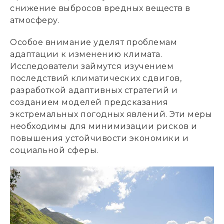
снижение выбросов вредных веществ в
атмосферу.
Особое внимание уделят проблемам
адаптации к изменению климата.
Исследователи займутся изучением
последствий климатических сдвигов,
разработкой адаптивных стратегий и
созданием моделей предсказания
экстремальных погодных явлений. Эти меры
необходимы для минимизации рисков и
повышения устойчивости экономики и
социальной сферы.