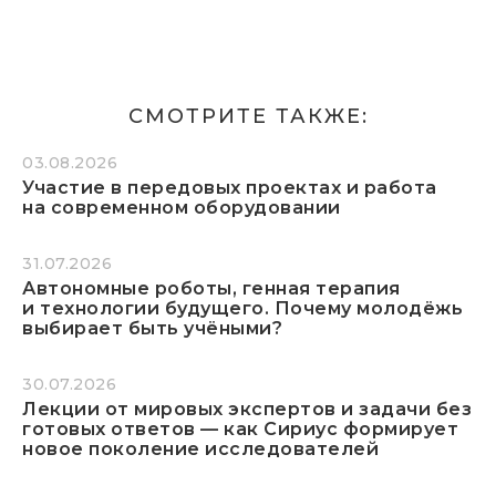
СМОТРИТЕ ТАКЖЕ:
03.08.2026
Участие в передовых проектах и работа
на современном оборудовании
31.07.2026
Автономные роботы, генная терапия
и технологии будущего. Почему молодёжь
выбирает быть учёными?
30.07.2026
Лекции от мировых экспертов и задачи без
готовых ответов — как Сириус формирует
новое поколение исследователей