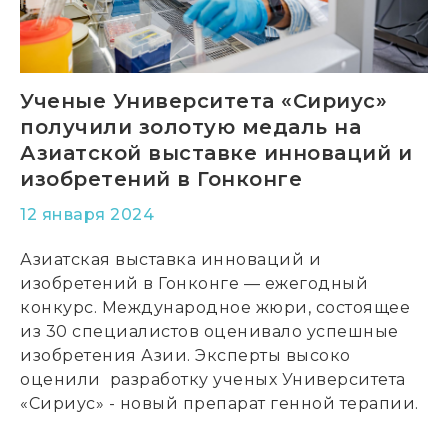
Ученые Университета «Сириус»
получили золотую медаль на
Азиатской выставке инноваций и
изобретений в Гонконге
12 января 2024
Азиатская выставка инноваций и
изобретений в Гонконге
—
ежегодный
конкурс. Международное жюри, состоящее
из 30 специалистов оценивало успешные
изобретения Азии. Эксперты высоко
оценили разработку ученых Университета
«Сириус» - новый препарат генной терапии.