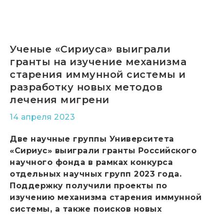
Ученые «Сириуса» выиграли
гранты на изучение механизма
старения иммунной системы и
разработку новых методов
лечения мигрени
14 апреля 2023
Две научные группы Университета
«Сириус» выиграли гранты Российского
научного фонда в рамках конкурса
отдельных научных групп 2023 года.
Поддержку получили проекты по
изучению механизма старения иммунной
системы, а также поисков новых