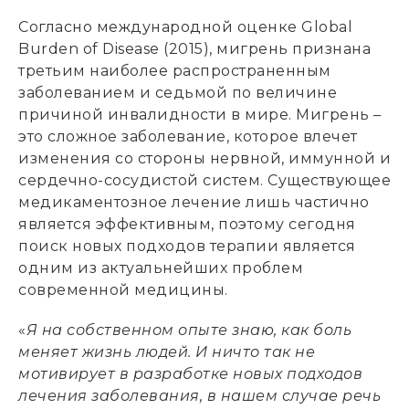
Согласно международной оценке Global
Burden of Disease (2015), мигрень признана
третьим наиболее распространенным
заболеванием и седьмой по величине
причиной инвалидности в мире. Мигрень –
это сложное заболевание, которое влечет
изменения со стороны нервной, иммунной и
сердечно-сосудистой систем. Существующее
медикаментозное лечение лишь частично
является эффективным, поэтому сегодня
поиск новых подходов терапии является
одним из актуальнейших проблем
современной медицины.
«
Я на собственном опыте знаю, как боль
меняет жизнь людей. И ничто так не
мотивирует в разработке новых подходов
лечения заболевания, в нашем случае речь