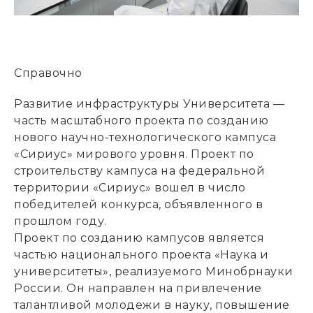
Справочно
Развитие инфраструктуры Университета —
часть масштабного проекта по созданию
нового научно-технологического кампуса
«Сириус» мирового уровня. Проект по
строительству кампуса на федеральной
территории «Сириус» вошел в число
победителей конкурса, объявленного в
прошлом году.
Проект по созданию кампусов является
частью национального проекта «Наука и
университеты», реализуемого Минобрнауки
России. Он направлен на привлечение
талантливой молодежи в науку, повышение