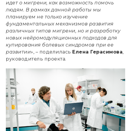
идет о мигрени, как возможность помочь
людям. В рамках данной работы мы
планируем не только изучение
фундаментальных механизмов развития
различных типов мигрени, но и разработку
новых нейромодуляционных подходов для
купирования болевых синдромов при ее
развитии
», – поделилась
Елена Герасимова
,
руководитель проекта.