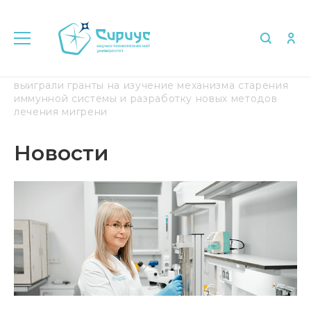
Главная
Медиа
Новости
Ученые «Сириуса»
выиграли гранты на изучение механизма старения
иммунной системы и разработку новых методов
лечения мигрени
Новости