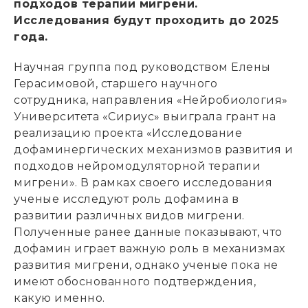
подходов терапии мигрени.
Исследования будут проходить до 2025
года.
Научная группа под руководством Елены
Герасимовой, старшего научного
сотрудника, направления «Нейробиология»
Университета «Сириус» выиграла грант на
реализацию проекта «Исследование
дофаминергических механизмов развития и
подходов нейромодуляторной терапии
мигрени». В рамках своего исследования
ученые исследуют роль дофамина в
развитии различных видов мигрени.
Полученные ранее данные показывают, что
дофамин играет важную роль в механизмах
развития мигрени, однако ученые пока не
имеют обоснованного подтверждения,
какую именно.