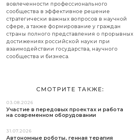
вовлеченности профессионального
сообщества в эффективное решение
стратегически важных вопросов в научной
сфере, а также формирование у граждан
страны полного представления о прорывных
достижениях российской науки при
взаимодействии государства, научного
сообщества и бизнеса.
СМОТРИТЕ ТАКЖЕ:
03.08.2026
Участие в передовых проектах и работа
на современном оборудовании
31.07.2026
Автономные роботы, генная терапия