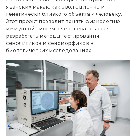
яванских макак, как эволюционно и
генетически близкого объекта к человеку.
Этот проект позволит понять физиологию
иммунной системы человека, а также
разработать методы тестирования
сенолитиков и сеноморфиков в
биологических исследованиях.