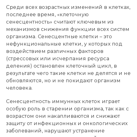
Среди всех возрастных изменений в клетках,
последнее время, «клеточную
сенесцентность» считают ключевым из
механизмов снижения функции всех систем
организма. Сенесцентные клетки – это
нефункциональные клетки, у которых под
воздействием различных факторов
(стрессовых или исчерпания ресурса
деления) остановлен клеточный цикл, в
результате чего такие клетки не делятся и не
обновляются, но и не покидают организм
человека.
Сенесцентность иммунных клеток играет
особую роль в старении организма, так как с
возрастом они накапливаются и снижают
защиту от инфекционных и онкологических
заболеваний, нарушают устранение