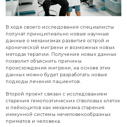
В ходе своего исследования специалисты
получат принципиально новые научные
данные о механизмах развития острой и
хронической мигрени и возможных новых
методах терапии. Получение новых данных
позволит объяснить причины
происхождения мигрени, на основе этих
данных можно будет разработать новые
подходы лечения пациентов.
Второй проект связан с исследованием
старения гемопоэтических стволовых клеток
и лейкоцитов как механизма старения
иммунной системы нечеловекообразных
приматов и человека.