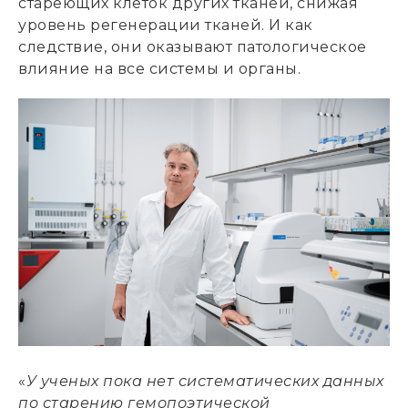
стареющих клеток других тканей, снижая
уровень регенерации тканей. И как
следствие, они оказывают патологическое
влияние на все системы и органы.
«
У ученых пока нет систематических данных
по старению гемопоэтической