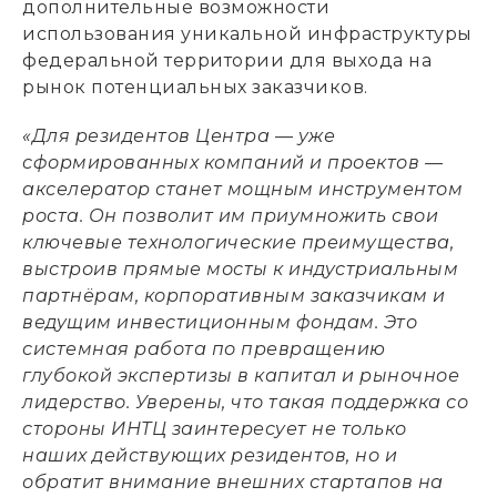
дополнительные возможности
использования уникальной инфраструктуры
федеральной территории для выхода на
рынок потенциальных заказчиков.
«Для резидентов Центра — уже
сформированных компаний и проектов —
акселератор станет мощным инструментом
роста. Он позволит им приумножить свои
ключевые технологические преимущества,
выстроив прямые мосты к индустриальным
партнёрам, корпоративным заказчикам и
ведущим инвестиционным фондам. Это
системная работа по превращению
глубокой экспертизы в капитал и рыночное
лидерство. Уверены, что такая поддержка со
стороны ИНТЦ заинтересует не только
наших действующих резидентов, но и
обратит внимание внешних стартапов на