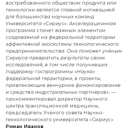
востребованного обществом продукта или
технологии является главной мотивацией
для большинства научных команд
Университета «Сириус». Акселерационная
программа станет важным элементом
создаваемой на федеральной территории
эффективной экосистемы технологического
предпринимательства. Она поможет учёным
Сириуса превратить результаты своих
исследований, в том числе получивших
поддержку госпрограммы «Наука»
федеральной территории, в проекты,
привлекающие венчурное финансирование
и средства индустриальных партнёров»
, —
прокомментировал директор Научного
центра трансляционной медицины,
председатель Учёного совета Научно-
технологического университета «Сириус»
Роман Иванов
.