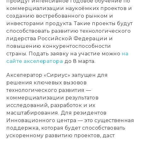
пройдут интенсивное годовое обучение по
коммерциализации наукоёмких проектов и
созданию востребованного рынком и
инвесторами продукта. Такие проекты будут
способствовать развитию технологического
лидерства Российской Федерации и
повышению конкурентоспособности
страны. Подать заявку на участие можно
на
сайте акселератора
до 8 марта.
Акселератор «Сириус» запущен для
решения ключевых вызовов
технологического развития —
коммерциализации результатов
исследований, разработок и их
масштабирования. Для резидентов
Инновационного центра — это существенная
поддержка, которая будет способствовать
ускоренному развитию проектов, даст