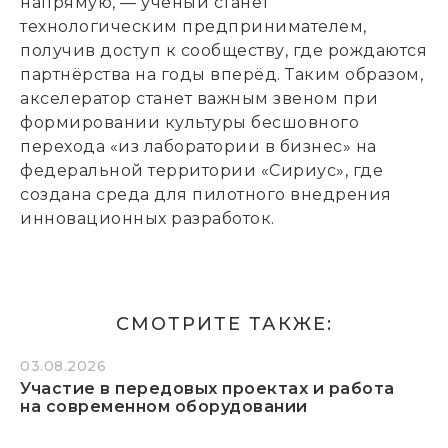
напрямую, — учёный станет
технологическим предпринимателем,
получив доступ к сообществу, где рождаются
партнёрства на годы вперёд. Таким образом,
акселератор станет важным звеном при
формировании культуры бесшовного
перехода «из лаборатории в бизнес» на
федеральной территории «Сириус», где
создана среда для пилотного внедрения
инновационных разработок.
СМОТРИТЕ ТАКЖЕ:
03.08.2026
Участие в передовых проектах и работа
на современном оборудовании