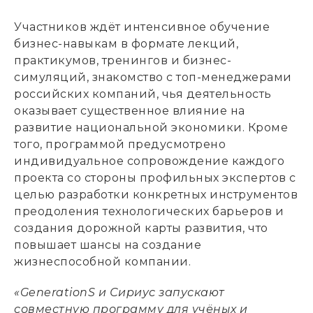
Участников ждёт интенсивное обучение
бизнес-навыкам в формате лекций,
практикумов, тренингов и бизнес-
симуляций, знакомство с топ-менеджерами
российских компаний, чья деятельность
оказывает существенное влияние на
развитие национальной экономики. Кроме
того, программой предусмотрено
индивидуальное сопровождение каждого
проекта со стороны профильных экспертов с
целью разработки конкретных инструментов
преодоления технологических барьеров и
создания дорожной карты развития, что
повышает шансы на создание
жизнеспособной компании.
«GenerationS и Сириус запускают
совместную программу для учёных и