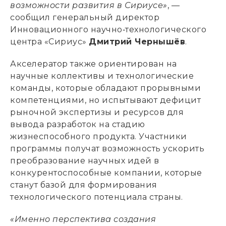
возможности развития в Сириусе»
, —
сообщил генеральный директор
Инновационного научно‑технологического
центра «Сириус»
Дмитрий Чернышёв
.
Акселератор также ориентирован на
научные коллективы и технологические
команды, которые обладают прорывными
компетенциями, но испытывают дефицит
рыночной экспертизы и ресурсов для
вывода разработок на стадию
жизнеспособного продукта. Участники
программы получат возможность ускорить
преобразование научных идей в
конкурентоспособные компании, которые
станут базой для формирования
технологического потенциала страны.
«Именно перспектива создания