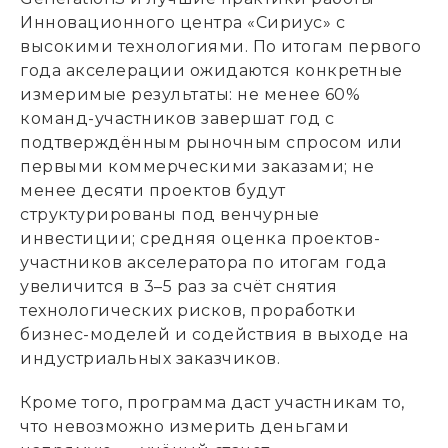
Инновационного центра «Сириус» с
высокими технологиями. По итогам первого
года акселерации ожидаются конкретные
измеримые результаты: не менее 60%
команд-участников завершат год с
подтверждённым рыночным спросом или
первыми коммерческими заказами; не
менее десяти проектов будут
структурированы под венчурные
инвестиции; средняя оценка проектов-
участников акселератора по итогам года
увеличится в 3–5 раз за счёт снятия
технологических рисков, проработки
бизнес-моделей и содействия в выходе на
индустриальных заказчиков.
Кроме того, программа даст участникам то,
что невозможно измерить деньгами