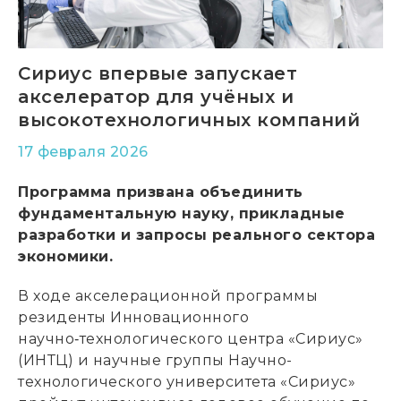
Сириус впервые запускает
акселератор для учёных и
высокотехнологичных компаний
17 февраля 2026
Программа призвана объединить
фундаментальную науку, прикладные
разработки и запросы реального сектора
экономики.
В ходе акселерационной программы
резиденты Инновационного
научно‑технологического центра «Сириус»
(ИНТЦ) и научные группы Научно-
технологического университета «Сириус»