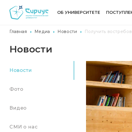
ОБ УНИВЕРСИТЕТЕ
ПОСТУПЛЕ
Главная
Медиа
Новости
Получить востребов
Новости
Новости
Фото
Видео
СМИ о нас