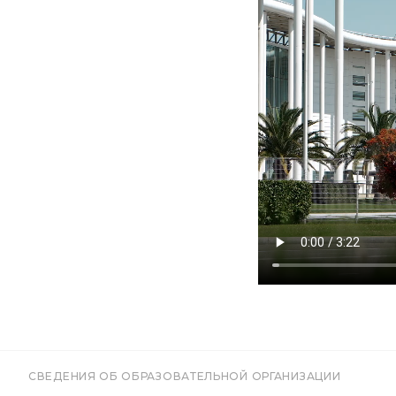
СВЕДЕНИЯ ОБ ОБРАЗОВАТЕЛЬНОЙ ОРГАНИЗАЦИИ