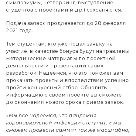
симпозиумы, нетворкинг, выступление
студентов с проектами и др.) сохраняются.
Подача заявок продлевается до 28 февраля
2021 года.
Тем студентам, кто уже подал заявку на
участие, в качестве бонуса будут направлены
методические материалы по проектной
деятельности и презентации своих
разработок. Надеемся, что это поможет вам
прокачать проекты и впоследствии успешно
пройти конкурсный отбор. Обновить
информацию о своем проекте вы сможете
до окончания нового срока приема заявок.
«
Мы все надеемся, что пандемия
коронавирусной инфекции отступит, и мы
сможем провести саммит так же масштабно,