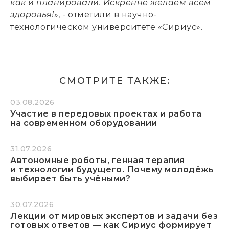
как и планировали. Искренне желаем всем
здоровья!
», - отметили в научно-
технологическом университете «Сириус».
СМОТРИТЕ ТАКЖЕ:
03.08.2026
Участие в передовых проектах и работа
на современном оборудовании
31.07.2026
Автономные роботы, генная терапия
и технологии будущего. Почему молодёжь
выбирает быть учёными?
30.07.2026
Лекции от мировых экспертов и задачи без
готовых ответов — как Сириус формирует