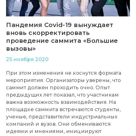
Пандемия Сovid-19 вынуждает
вновь скорректировать
проведение саммита «Большие
вызовы»
25 ноября 2020
При этом изменения не коснутся формата
мероприятия. Организаторы уверены, что
саммит должен проходить очно. Опыт
предыдущих лет показал, что участникам
важна возможность взаимодействия. На
площадке саммита встречаются студенты,
ученые, представители индустриальных
компаний и вузов. Они обмениваются
идеями и мнениями, инициируют