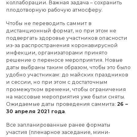
коллаборации. Важная задача – сохранить
плодотворную рабочую атмосферу.
Чтобы не переводить саммит в
дистанционный формат, но при этом не
подвергать здоровье участников опасности
из-за распространения коронавирусной
инфекции, организаторами принято
решение о переносе мероприятия. Новые
даты выбраны таким образом, чтобы это было
удобно участникам: до майских праздников
и сессии, но при этом с достаточным
промежутком времени, чтобы ограничения
на массовые мероприятия уже были сняты.
Ожидаемые даты проведения саммита:
26 –
30 апреля 2021 года
.
Все запланированные ранее форматы
участия (пленарное заседание, мини-