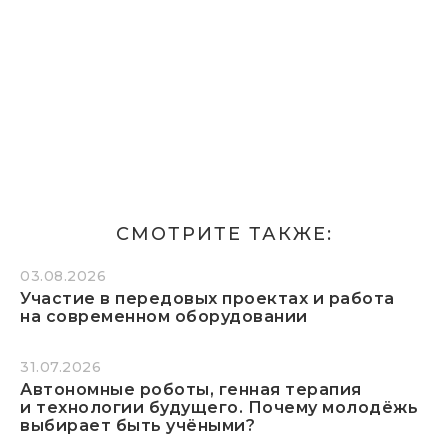
СМОТРИТЕ ТАКЖЕ:
03.08.2026
Участие в передовых проектах и работа
на современном оборудовании
31.07.2026
Автономные роботы, генная терапия
и технологии будущего. Почему молодёжь
выбирает быть учёными?