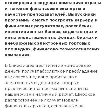
стажировки в ведущих компаниях страны
и топовые финансовые эксперты в
качестве преподавателей. Выпускники
программы смогут построить карьеру в
финансовых регуляторах, российских
инвестиционных банках, хедж-фондах и
иных инвестиционных фондах, биржах и
внебиржевых электронных торговых
площадках, финансово-технологических
компаниях.
В ближайшее десятилетие «цифровые»
деньги получат абсолютное преобладание,
как совсем недавно произошло с
электронными деньгами, которые
практически полностью вытеснили из
нашей жизни наличный расчет. Широкое
распространение получат модели
финансовых рынков, основанные на