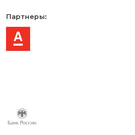
Партнеры: