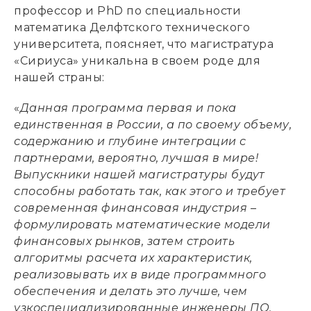
профессор и PhD по специальности
математика Делфтского технического
университета, поясняет, что магистратура
«Сириуса» уникальна в своем роде для
нашей страны:
«
Данная программа первая и пока
единственная в России, а по своему объему,
содержанию и глубине интеграции с
партнерами, вероятно, лучшая в мире!
Выпускники нашей магистратуры будут
способны работать так, как этого и требует
современная финансовая индустрия –
формулировать математические модели
финансовых рынков, затем строить
алгоритмы расчета их характеристик,
реализовывать их в виде программного
обеспечения и делать это лучше, чем
узкоспециализированные инженеры ПО,