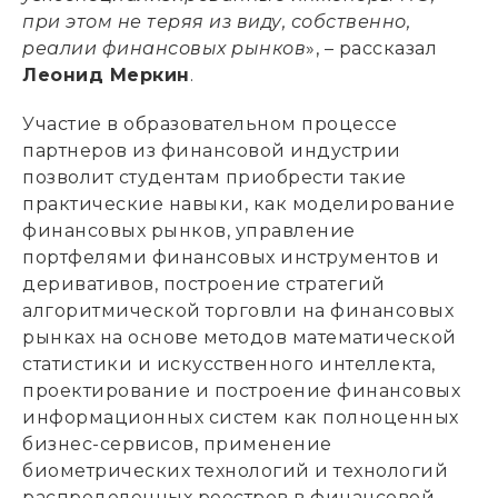
при этом не теряя из виду, собственно,
реалии финансовых рынков
», – рассказал
Леонид Меркин
.
Участие в образовательном процессе
партнеров из финансовой индустрии
позволит студентам приобрести такие
практические навыки, как моделирование
финансовых рынков, управление
портфелями финансовых инструментов и
деривативов, построение стратегий
алгоритмической торговли на финансовых
рынках на основе методов математической
статистики и искусственного интеллекта,
проектирование и построение финансовых
информационных систем как полноценных
бизнес-сервисов, применение
биометрических технологий и технологий
распределенных реестров в финансовой