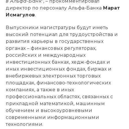
в Альфа-Банк
", – прокомментировал
директор по персоналу Альфа-Банка
Марат
Исмагулов
.
Выпускники магистратуры будут иметь
высокий потенциал для трудоустройства и
развития карьеры в государственных
органах – финансовых регуляторах,
российских и международных
инвестиционных банках, хедж-фондах и
иных инвестиционных фондах, биржах и
внебиржевых электронных торговых
площадках, финансово-технологических
компаниях, а также в иных
профессиональных областях, связанных с
прикладной математикой, машинным
обучением и высокоуровневыми
современными информационными
технологиями.