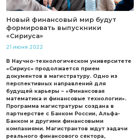
Новый финансовый мир будут
формировать выпускники
«Сириуса»
21 июня 2022
В Научно-технологическом университете
«Сириус» продолжается прием
документов в магистратуру. Одно из
перспективных направлений для
будущей карьеры – «Финансовая
математика и финансовые технологии».
Программа магистратуры создана в
партнерстве с Банком России, Альфа-
Банком и другими финансовыми
компаниями. Магистрантов ждут задачи
реального финансового сектора,