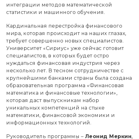
интеграции методов математической
статистики и машинного обучения.
Кардинальная перестройка финансового
мира, которая происходит на наших глазах,
требует совершенно новых специалистов.
Университет «Сириус» уже сейчас готовит
специалистов, в которых будет остро
нуждаться финансовая индустрия через
несколько лет. В тесном сотрудничестве с
крупнейшими банками страны была создана
образовательная программа «Финансовая
математика и финансовые технологии»,
которая даст выпускникам набор
уникальных компетенций на стыке
математики, финансовой экономики и
информационных технологий.
Руководитель программы –
Леонид Меркин
,