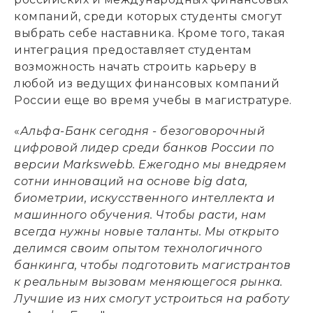
компаний, среди которых студенты смогут
выбрать себе наставника. Кроме того, такая
интеграция предоставляет студентам
возможность начать строить карьеру в
любой из ведущих финансовых компаний
России еще во время учебы в магистратуре.
«
Альфа-Банк сегодня - безоговорочный
цифровой лидер среди банков России по
версии Markswebb. Ежегодно мы внедряем
сотни инноваций на основе big data,
биометрии, искусственного интеллекта и
машинного обучения. Чтобы расти, нам
всегда нужны новые таланты. Мы открыто
делимся своим опытом технологичного
банкинга, чтобы подготовить магистрантов
к реальным вызовам меняющегося рынка.
Лучшие из них смогут устроиться на работу