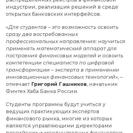
индустрии, реализация решений в среде
открытых банковских интерфейсов.
«
Для студентов – это возможность освоить
сразу два востребованных
профессиональных направления: научиться
применять математический аппарат для
построения финансовых моделей и освоить
компетенции специалиста по цифровой
трансформации
–
эксперта в применении
инновационных финансовых технологий
», –
отмечает
Григорий Гашников
, начальник
Финтех Хаба Банка России.
Студенты программы будут учиться у
ведущих практикующих экспертов
финансового рынка, многие из которых
являются управляющими директорами
российских и международных финансовых