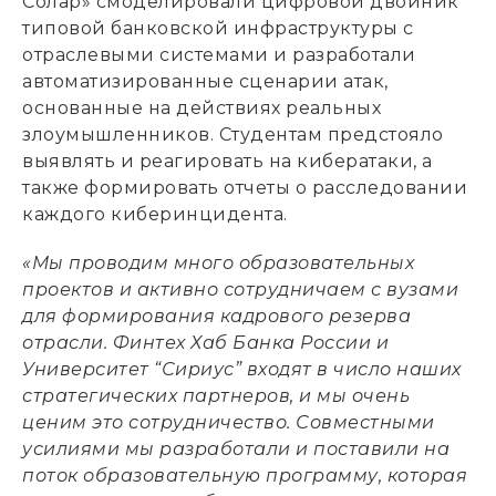
Солар» смоделировали цифровой двойник
типовой банковской инфраструктуры с
отраслевыми системами и разработали
автоматизированные сценарии атак,
основанные на действиях реальных
злоумышленников. Студентам предстояло
выявлять и реагировать на кибератаки, а
также формировать отчеты о расследовании
каждого киберинцидента.
«Мы проводим много образовательных
проектов и активно сотрудничаем с вузами
для формирования кадрового резерва
отрасли. Финтех Хаб Банка России и
Университет “Сириус” входят в число наших
стратегических партнеров, и мы очень
ценим это сотрудничество. Совместными
усилиями мы разработали и поставили на
поток образовательную программу, которая