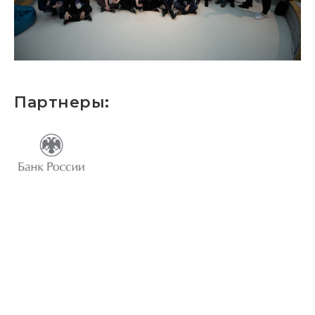
Партнеры: