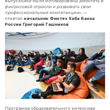
выпускники были мотивированы работать в
финансовой отрасли и развивать свои
профессиональные компетенции»,
—
отметил
начальник Финтех Хаба Банка
России Григорий Гашников
.
Программа образовательного интенсива