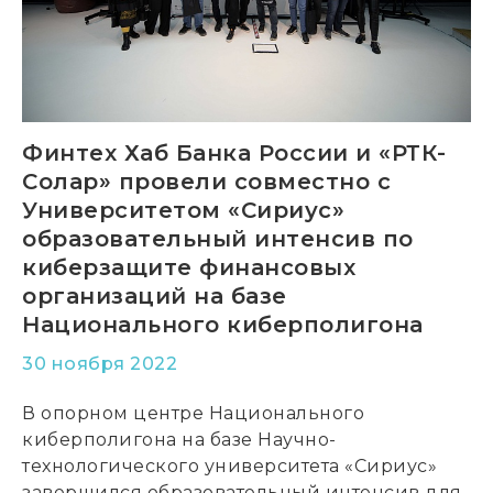
Финтех Хаб Банка России и «РТК-
Солар» провели совместно с
Университетом «Сириус»
образовательный интенсив по
киберзащите финансовых
организаций на базе
Национального киберполигона
30 ноября 2022
В опорном центре Национального
киберполигона на базе Научно-
технологического университета «Сириус»
завершился образовательный интенсив для