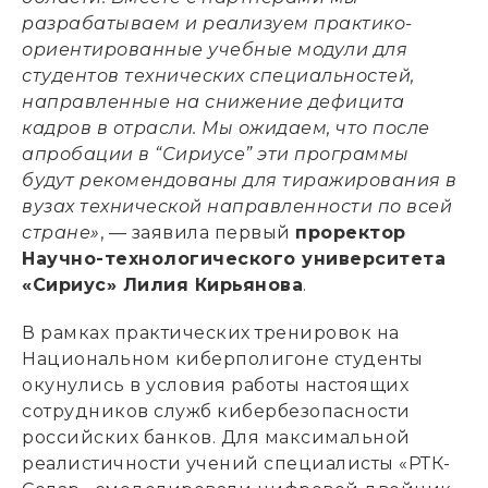
разрабатываем и реализуем практико-
ориентированные учебные модули для
студентов технических специальностей,
направленные на снижение дефицита
кадров в отрасли. Мы ожидаем, что после
апробации в “Сириусе” эти программы
будут рекомендованы для тиражирования в
вузах технической направленности по всей
стране»
, — заявила первый
проректор
Научно-технологического университета
«Сириус» Лилия Кирьянова
.
В рамках практических тренировок на
Национальном киберполигоне студенты
окунулись в условия работы настоящих
сотрудников служб кибербезопасности
российских банков. Для максимальной
реалистичности учений специалисты «РТК-