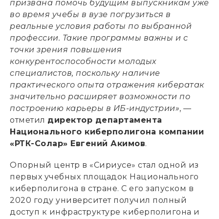
призвана помочь будущим выпускникам уже
во время учебы в вузе погрузиться в
реальные условия работы по выбранной
профессии. Такие программы важны и с
точки зрения повышения
конкурентоспособности молодых
специалистов, поскольку наличие
практического опыта отражения кибератак
значительно расширяет возможности по
построению карьеры в ИБ-индустрии»
, —
отметил
директор
департамента
Национального киберполигона компании
«РТК-Солар» Евгений Акимов
.
Опорный центр в «Сириусе» стал одной из
первых учебных площадок Национального
киберполигона в стране. С его запуском в
2020 году университет получил полный
доступ к инфраструктуре киберполигона и