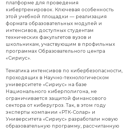
платформе для проведения
кибертренировок. Ключевая особенность
этой учебной площадки — реализация
формата образовательных модулей и
интенсивов, доступных студентам
технических факультетов вузов и
школьникам, участвующим в профильных
программах Образовательного центра
«Сириус».
Тематика интенсивов по кибербезопасности,
проходящих в Научно-технологическом
университете «Сириус» на базе
Национального киберполигона, не
ограничивается защитой финансового
сектора от киберугроз. Так, в этом году
эксперты компании «РТК-Солар» и
Университета «Сириус» разработали новую
образовательную программу, рассчитанную