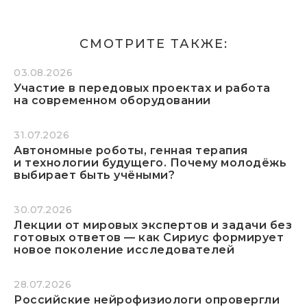
СМОТРИТЕ ТАКЖЕ:
03.08.2026
Участие в передовых проектах и работа
на современном оборудовании
31.07.2026
Автономные роботы, генная терапия
и технологии будущего. Почему молодёжь
выбирает быть учёными?
30.07.2026
Лекции от мировых экспертов и задачи без
готовых ответов — как Сириус формирует
новое поколение исследователей
28.07.2026
Российские нейрофизиологи опровергли