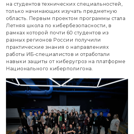
на студентов технических специальностей,
только начинающих изучать предметную
область. Первым проектом программы стала
Летняя школа по кибербезопасности, в
рамках которой почти 60 студентов из
разных регионов России получили
практические знания о направлениях
работы ИБ‑специалистов и отработали
навыки защиты от киберугроз на платформе
Национального киберполигона.