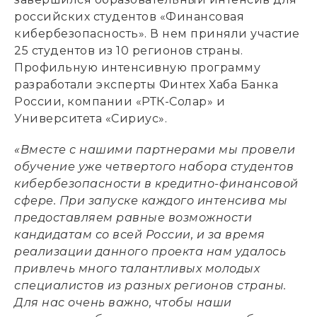
российских студентов «Финансовая
кибербезопасность». В нем приняли участие
25 студентов из 10 регионов страны.
Профильную интенсивную программу
разработали эксперты Финтех Хаба Банка
России, компании «РТК-Солар» и
Университета «Сириус».
«Вместе с нашими партнерами мы провели
обучение уже четвертого набора студентов
кибербезопасности в кредитно-финансовой
сфере. При запуске каждого интенсива мы
предоставляем равные возможности
кандидатам со всей России, и за время
реализации данного проекта нам удалось
привлечь много талантливых молодых
специалистов из разных регионов страны.
Для нас очень важно, чтобы наши