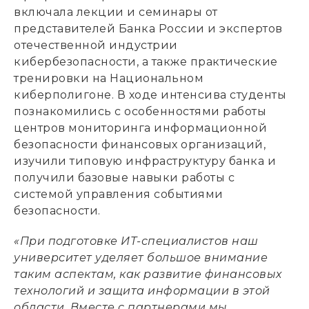
включала лекции и семинары от
представителей Банка России и экспертов
отечественной индустрии
кибербезопасности, а также практические
тренировки на Национальном
киберполигоне. В ходе интенсива студенты
познакомились с особенностями работы
центров мониторинга информационной
безопасности финансовых организаций,
изучили типовую инфраструктуру банка и
получили базовые навыки работы с
системой управления событиями
безопасности.
«При подготовке ИТ-специалистов наш
университет уделяет большое внимание
таким аспектам, как развитие финансовых
технологий и защита информации в этой
области. Вместе с партнерами мы