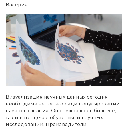
Валерия.
Визуализация научных данных сегодня
необходима не только ради популяризации
научного знания. Она нужна как в бизнесе,
так и в процессе обучения, и научных
исследований. Производители