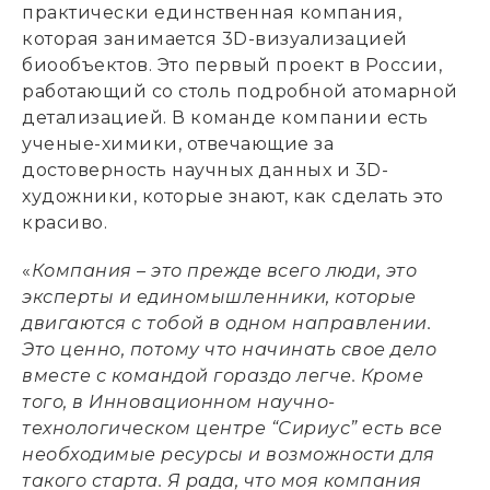
практически единственная компания,
которая занимается 3D-визуализацией
биообъектов. Это первый проект в России,
работающий со столь подробной атомарной
детализацией. В команде компании есть
ученые-химики, отвечающие за
достоверность научных данных и 3D-
художники, которые знают, как сделать это
красиво.
«
Компания – это прежде всего люди, это
эксперты и единомышленники, которые
двигаются с тобой в одном направлении.
Это ценно, потому что начинать свое дело
вместе с командой гораздо легче. Кроме
того, в Инновационном научно-
технологическом центре “Сириус” есть все
необходимые ресурсы и возможности для
такого старта. Я рада, что моя компания