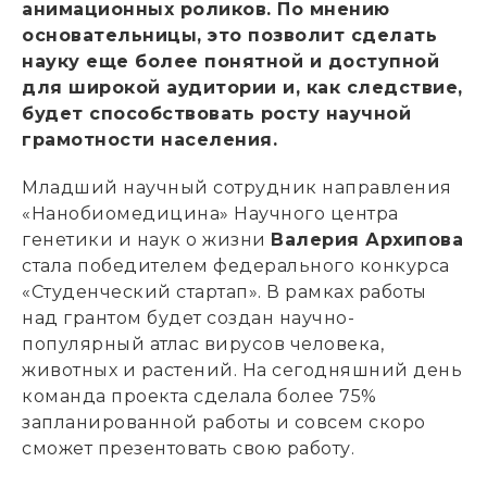
анимационных роликов. По мнению
основательницы, это позволит сделать
науку еще более понятной и доступной
для широкой аудитории и, как следствие,
будет способствовать росту научной
грамотности населения.
Младший научный сотрудник направления
«Нанобиомедицина» Научного центра
генетики и наук о жизни
Валерия Архипова
стала победителем федерального конкурса
«Студенческий стартап». В рамках работы
над грантом будет создан научно-
популярный атлас вирусов человека,
животных и растений. На сегодняшний день
команда проекта сделала более 75%
запланированной работы и совсем скоро
сможет презентовать свою работу.