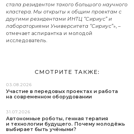
стала резидентом такого большого научного
кластера. Мы открыты к общим проектам с
другими резидентами ИНТЦ “Сириус” и
лабораториями Университета “Сириус”
», –
отмечает аспирантка и молодой
исследователь.
СМОТРИТЕ ТАКЖЕ:
03.08.2026
Участие в передовых проектах и работа
на современном оборудовании
31.07.2026
Автономные роботы, генная терапия
и технологии будущего. Почему молодёжь
выбирает быть учёными?