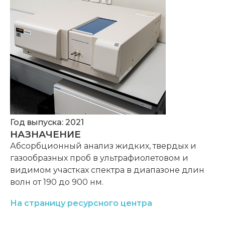
Год выпуска: 2021
НАЗНАЧЕНИЕ
Абсорбционный анализ жидких, твердых и
газообразных проб в ультрафиолетовом и
видимом участках спектра в диапазоне длин
волн от 190 до 900 нм.
На страницу ресурсного центра