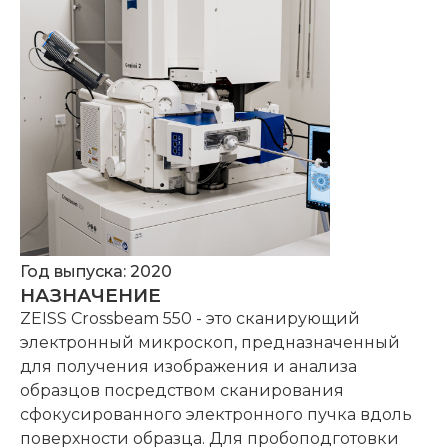
Год выпуска: 2020
НАЗНАЧЕНИЕ
ZEISS Crossbeam 550 - это сканирующий
электронный микроскоп, предназначенный
для получения изображения и анализа
образцов посредством сканирования
сфокусированного электронного пучка вдоль
поверхности образца. Для пробоподготовки