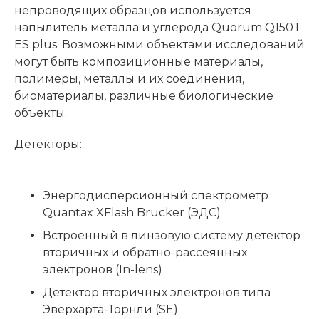
непроводящих образцов используется
напылитель металла и углерода Quorum Q150T
ES plus. Возможными объектами исследований
могут быть композиционные материалы,
полимеры, металлы и их соединения,
биоматериалы, различные биологические
объекты.
Детекторы:
Энергодисперсионный спектрометр
Quantax XFlash Brucker (ЭДС)
Встроенный в линзовую систему детектор
вторичных и обратно-рассеянных
электронов (In-lens)
Детектор вторичных электронов типа
Эверхарта-Торнли (SE)