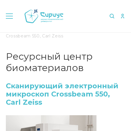
Главная
Сканирующий электронный микроскоп
Crossbeam 550, Carl Zeiss
Ресурсный центр
биоматериалов
Сканирующий электронный
микроскоп Crossbeam 550,
Carl Zeiss