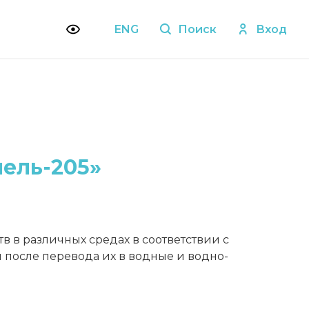
ENG
Поиск
Вход
ель-205»
 в различных средах в соответствии с
после перевода их в водные и водно-