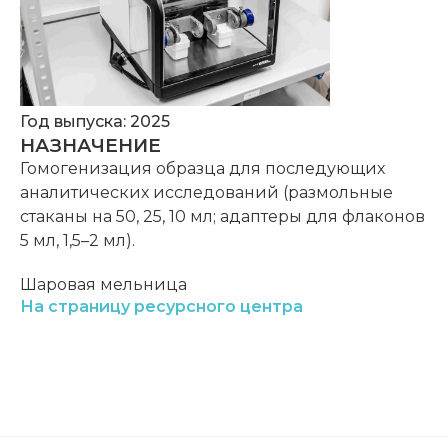
Год выпуска: 2025
НАЗНАЧЕНИЕ
Гомогенизация образца для последующих
аналитических исследований (размольные
стаканы на 50, 25, 10 мл; адаптеры для флаконов
5 мл, 1,5–2 мл).
Шаровая мельница
На страницу ресурсного центра