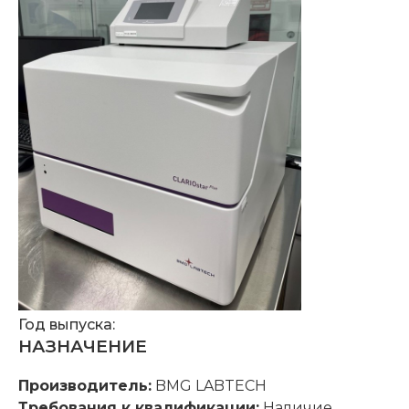
Год выпуска:
НАЗНАЧЕНИЕ
Производитель:
BMG LABTECH
Требования к квалификации:
Наличие