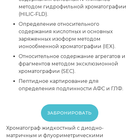
методом гидрофильной хроматографии
(HILIC-FLD).
Определение относительного
содержания кислотных и основных
заряженных изоформ методом
ионообменной хроматографии (IEX).
Относительное содержание агрегатов и
фрагментов методом эксклюзионной
хроматографии (SEC).
Пептидное картирование для
определения подлинности АФС и ГЛФ.
ЗАБРОНИРОВАТЬ
Хроматограф жидкостный с диодно-
матричным и флуориметрическими