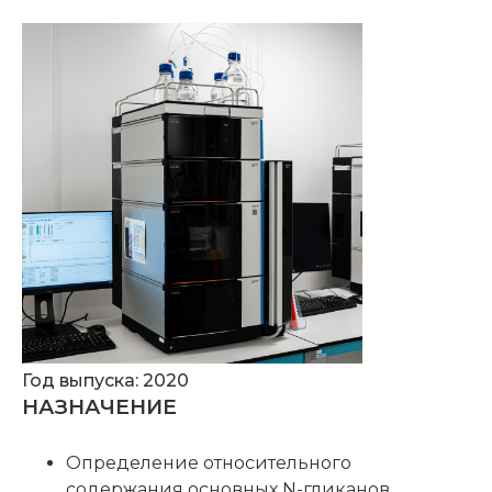
Год выпуска: 2020
НАЗНАЧЕНИЕ
Определение относительного
содержания основных N-гликанов