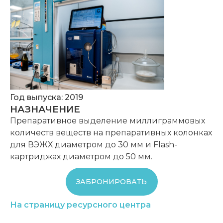
Год выпуска: 2019
НАЗНАЧЕНИЕ
Препаративное выделение миллиграммовых
количеств веществ на препаративных колонках
для ВЭЖХ диаметром до 30 мм и Flash-
картриджах диаметром до 50 мм.
ЗАБРОНИРОВАТЬ
На страницу ресурсного центра