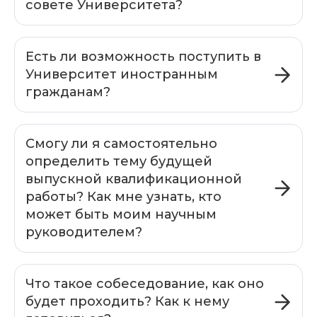
совете Университета?
Есть ли возможность поступить в
Университет иностранным
гражданам?
Смогу ли я самостоятельно
определить тему будущей
выпускной квалификационной
работы? Как мне узнать, кто
может быть моим научным
руководителем?
Что такое собеседование, как оно
будет проходить? Как к нему