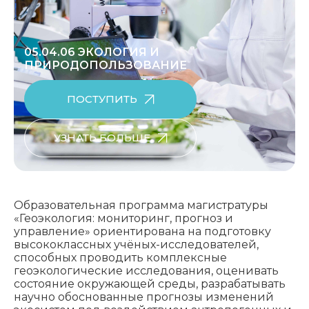
05.04.06 ЭКОЛОГИЯ И
ПРИРОДОПОЛЬЗОВАНИЕ
ПОСТУПИТЬ
УЗНАТЬ БОЛЬШЕ
Образовательная программа магистратуры
«Геоэкология: мониторинг, прогноз и
управление» ориентирована на подготовку
высококлассных учёных-исследователей,
способных проводить комплексные
геоэкологические исследования, оценивать
состояние окружающей среды, разрабатывать
научно обоснованные прогнозы изменений