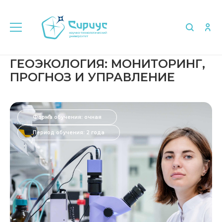
ГЕОЭКОЛОГИЯ: МОНИТОРИНГ,
ПРОГНОЗ И УПРАВЛЕНИЕ
Форма обучения: очная
Период обучения: 2 года