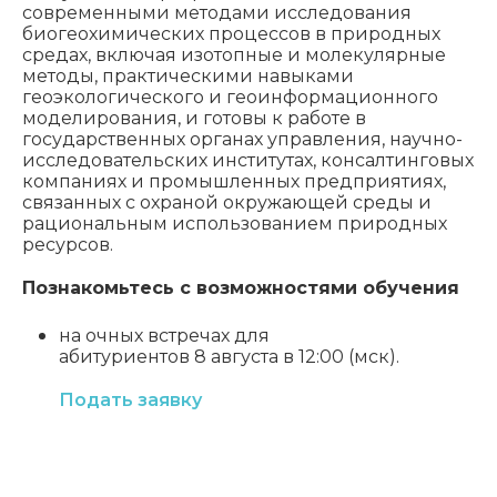
современными методами исследования
биогеохимических процессов в природных
средах, включая изотопные и молекулярные
методы, практическими навыками
геоэкологического и геоинформационного
моделирования, и готовы к работе в
государственных органах управления, научно-
исследовательских институтах, консалтинговых
компаниях и промышленных предприятиях,
связанных с охраной окружающей среды и
рациональным использованием природных
ресурсов.
Познакомьтесь с возможностями обучения
на очных встречах для
абитуриентов 8 августа в 12:00 (мск).
Подать заявку