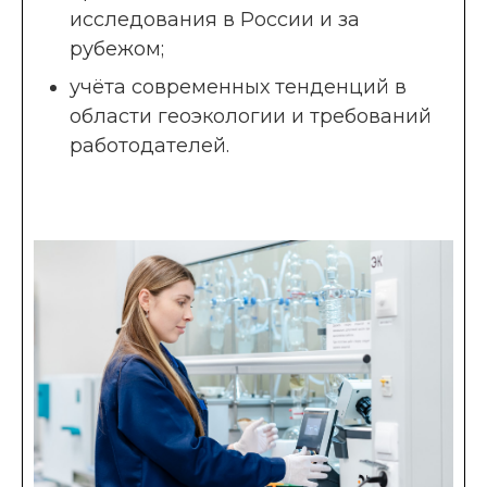
исследования в России и за
рубежом;
учёта современных тенденций в
области геоэкологии и требований
работодателей.