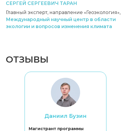
СЕРГЕЙ
СЕРГЕЕВИЧ
ТАРАН
Главный эксперт, направление «Геоэкология»,
Международный научный центр в области
экологии и вопросов изменения климата
ОТЗЫВЫ
Даниил Бузин
Магистрант программы