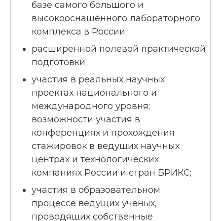
базе самого большого и
высокооснащённого лабораторного
комплекса в России;
расширенной полевой практической
подготовки;
участия в реальных научных
проектах национального и
международного уровня;
возможности участия в
конференциях и прохождения
стажировок в ведущих научных
центрах и технологических
компаниях России и стран БРИКС;
участия в образовательном
процессе ведущих учёных,
проводящих собственные