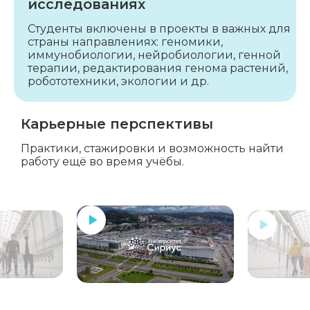
исследованиях
Студенты включены в проекты
в важных для
страны
направлениях: геномики,
иммунобиологии, нейробиологии,
генной
терапии, редактирования
генома растений,
робототехники,
экологии и др.
Карьерные
перспективы
Практики, стажировки
и возможность найти
работу
ещё во время учёбы.