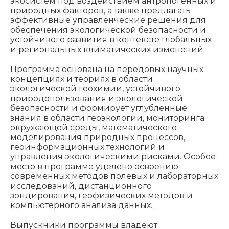
экосистем под воздействием антропогенных и
природных факторов, а также предлагать
эффективные управленческие решения для
обеспечения экологической безопасности и
устойчивого развития в контексте глобальных
и региональных климатических изменений.
Программа основана на передовых научных
концепциях и теориях в области
экологической геохимии, устойчивого
природопользования и экологической
безопасности и формирует углублённые
знания в области геоэкологии, мониторинга
окружающей среды, математического
моделирования природных процессов,
геоинформационных технологий и
управления экологическими рисками. Особое
место в программе уделено освоению
современных методов полевых и лабораторных
исследований, дистанционного
зондирования, геофизических методов и
компьютерного анализа данных.
Выпускники программы владеют