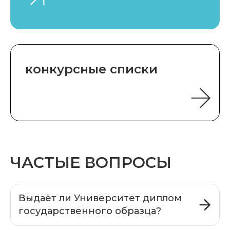
конкурсные списки
ЧАСТЫЕ ВОПРОСЫ
Выдаёт ли Университет диплом
государственного образца?