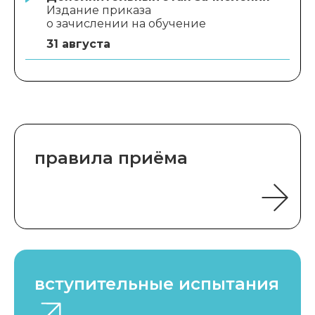
Издание приказа
о зачислении на обучение
31 августа
правила приёма
вступительные испытания