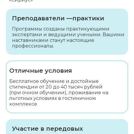
Преподаватели —
практики
Программы созданы
практикующими
экспертами
и ведущими учеными. Вашими
наставниками станут настоящие
профессионалы.
Отличные условия
Бесплатное обучение
и достойные
стипендии
от 20 до 40 тысяч рублей
(при очном обучении),
проживание на
льготных
условиях в гостиничном
комплексе
Участие в передовых