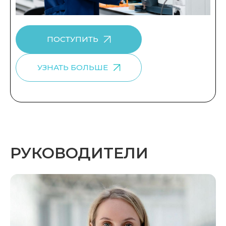
ПОСТУПИТЬ
УЗНАТЬ БОЛЬШЕ
РУКОВОДИТЕЛИ