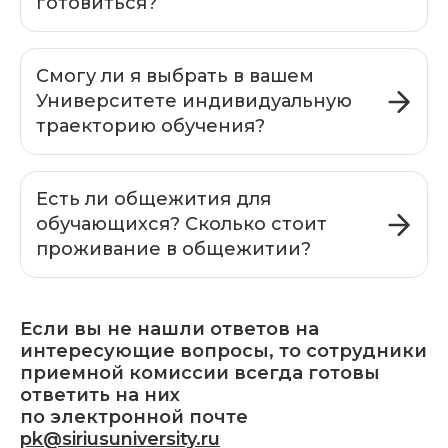
готовиться?
Смогу ли я выбрать в вашем
Университете индивидуальную
траекторию обучения?
Есть ли общежития для
обучающихся? Сколько стоит
проживание в общежитии?
Если вы не нашли ответов на
интересующие вопросы, то сотрудники
приемной комиссии всегда готовы
ответить на них
по электронной почте
pk@siriusuniversity.ru