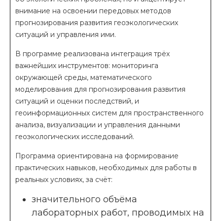
внимание на освоении передовых методов
прогнозирования развития геоэкологических
ситуаций и управления ими.
В программе реализована интеграция трёх
важнейших инструментов: мониторинга
окружающей среды, математического
моделирования для прогнозирования развития
ситуаций и оценки последствий, и
геоинформационных систем для пространственного
анализа, визуализации и управления данными
геоэкологических исследований.
Программа ориентирована на формирование
практических навыков, необходимых для работы в
реальных условиях, за счёт:
значительного объёма
лабораторных работ, проводимых на