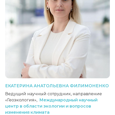
ЕКАТЕРИНА
АНАТОЛЬЕВНА
ФИЛИМОНЕНКО
Ведущий научный сотрудник, направление
«Геоэкология»,
Международный научный
центр в области экологии и вопросов
изменения климата