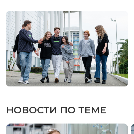
НОВОСТИ ПО ТЕМЕ