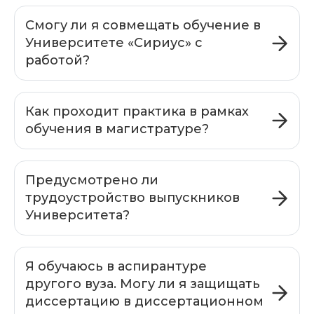
Смогу ли я совмещать обучение в
Университете «Сириус» с
работой?
Как проходит практика в рамках
обучения в магистратуре?
Предусмотрено ли
трудоустройство выпускников
Университета?
Я обучаюсь в аспирантуре
другого вуза. Могу ли я защищать
диссертацию в диссертационном