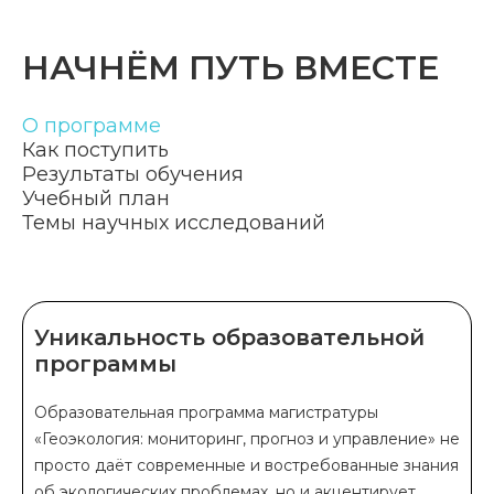
НАЧНЁМ ПУТЬ ВМЕСТЕ
О программе
Как поступить
Результаты обучения
Учебный план
Темы научных исследований
Уникальность образовательной
программы
Образовательная программа магистратуры
«Геоэкология: мониторинг, прогноз и управление» не
просто даёт современные и востребованные знания
об экологических проблемах, но и акцентирует