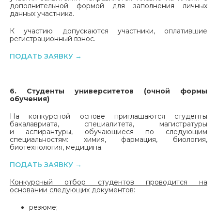
дополнительной формой для заполнения личных
данных участника.
К участию допускаются участники, оплатившие
регистрационный взнос.
ПОДАТЬ ЗАЯВКУ
→
6. Студенты университетов (очной формы
обучения)
На конкурсной основе приглашаются студенты
бакалавриата, специалитета, магистратуры
и аспирантуры, обучающиеся по следующим
специальностям: химия, фармация, биология,
биотехнология, медицина.
ПОДАТЬ ЗАЯВКУ
→
Конкурсный отбор студентов проводится на
основании следующих документов:
резюме;