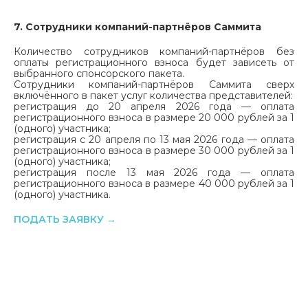
7. Сотрудники компаний-партнёров Саммита
Количество сотрудников компаний-партнёров без
оплаты регистрационного взноса будет зависеть от
выбранного спонсорского пакета.
Сотрудники компаний-партнёров Саммита сверх
включённого в пакет услуг количества представителей:
регистрация до 20 апреля 2026 года — оплата
регистрационного взноса в размере 20 000 рублей за 1
(одного) участника;
регистрация с 20 апреля по 13 мая 2026 года — оплата
регистрационного взноса в размере 30 000 рублей за 1
(одного) участника;
регистрация после 13 мая 2026 года — оплата
регистрационного взноса в размере 40 000 рублей за 1
(одного) участника.
ПОДАТЬ ЗАЯВКУ →