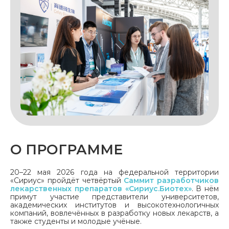
О ПРОГРАММЕ
20–22 мая 2026 года на федеральной территории
«Сириус» пройдёт четвёртый
Саммит разработчиков
лекарственных препаратов «Сириус.Биотех»
. В нём
примут участие представители университетов,
академических институтов и высокотехнологичных
компаний, вовлечённых в разработку новых лекарств, а
также студенты и молодые учёные.