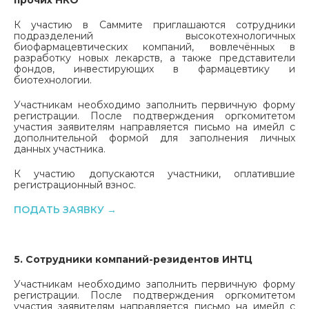
К участию в Саммите приглашаются сотрудники
подразделений высокотехнологичных
биофармацевтических компаний, вовлечённых в
разработку новых лекарств, а также представители
фондов, инвестирующих в фармацевтику и
биотехнологии.
Участникам необходимо заполнить первичную форму
регистрации. После подтверждения оргкомитетом
участия заявителям направляется письмо на имейл с
дополнительной формой для заполнения личных
данных участника.
К участию допускаются участники, оплатившие
регистрационный взнос.
ПОДАТЬ ЗАЯВКУ
→
5. Сотрудники компаний-резидентов ИНТЦ
Участникам необходимо заполнить первичную форму
регистрации. После подтверждения оргкомитетом
участия заявителям направляется письмо на имейл с