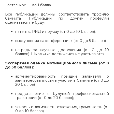
- остальное — до 1 балла.
Все публикации должны соответствовать профилю
Саммита. Публикации по другим профилям
оцениваться не будут.
патенты, РИД и ноу-хау (от 0 до 10 баллов);
выступления на конференциях (от 0 до 5 баллов);
награды за научные достижения (от 0 до 10
баллов). Школьные достижения не учитываются.
Экспертная оценка мотивационного письма (от 0
до 50 баллов):
аргументированность позиции заявителя о
заинтересованности в участии в Саммите (от 0 до
20 баллов);
представление о будущей профессиональной
траектории (от 0 до 20 баллов);
ясность и логичность изложения, грамотность (от
0 до 10 баллов).