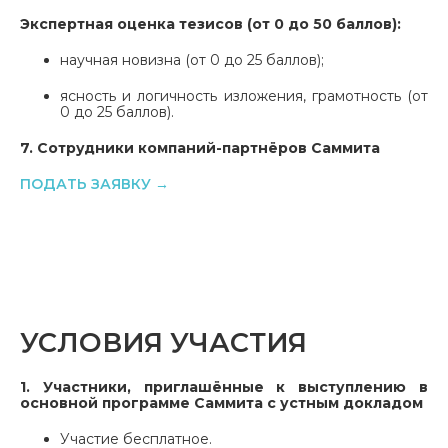
Экспертная оценка тезисов (от 0 до 50 баллов):
научная новизна (от 0 до 25 баллов);
ясность и логичность изложения, грамотность (от
0 до 25 баллов).
7. Сотрудники компаний-партнёров Саммита
ПОДАТЬ ЗАЯВКУ →
УСЛОВИЯ УЧАСТИЯ
1. Участники, приглашённые к выступлению в
основной программе Саммита с устным докладом
Участие бесплатное.