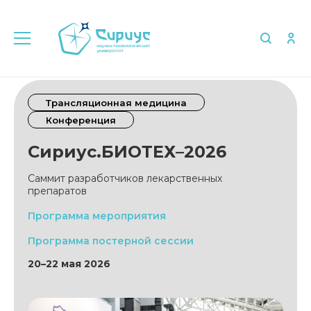
Трансляционная медицина
Конференция
Сириус.БИОТЕХ–2026
Саммит разработчиков лекарственных
препаратов
Программа мероприятия
Программа постерной сессии
20–22 мая 2026