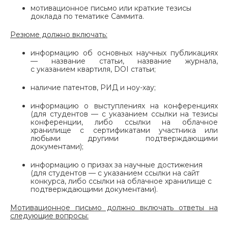
мотивационное письмо или краткие тезисы
доклада по тематике Саммита.
Резюме должно включать:
информацию об основных научных публикациях
— название статьи, название журнала,
с указанием квартиля, DOI статьи;
наличие патентов, РИД и ноу-хау;
информацию о выступлениях на конференциях
(для студентов — с указанием ссылки на тезисы
конференции, либо ссылки на облачное
хранилище с сертификатами участника или
любыми другими подтверждающими
документами);
информацию о призах за научные достижения
(для студентов — с указанием ссылки на сайт
конкурса, либо ссылки на облачное хранилище с
подтверждающими документами).
Мотивационное письмо должно включать ответы на
следующие вопросы: