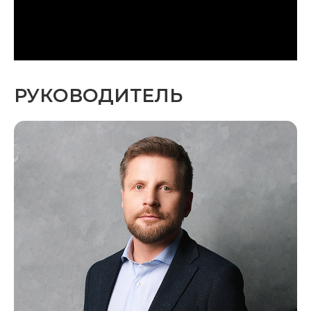
РУКОВОДИТЕЛЬ