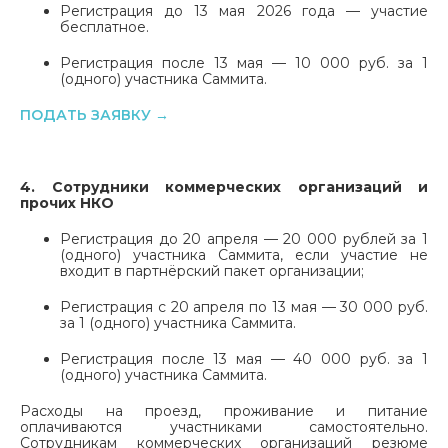
Регистрация до 13 мая 2026 года — участие
бесплатное.
Регистрация после 13 мая — 10 000 руб. за 1
(одного) участника Саммита.
ПОДАТЬ ЗАЯВКУ →
4. Сотрудники коммерческих организаций и
прочих НКО
Регистрация до 20 апреля — 20 000 рублей за 1
(одного) участника Саммита, если участие не
входит в партнёрский пакет организации;
Регистрация с 20 апреля по 13 мая — 30 000 руб.
за 1 (одного) участника Саммита.
Регистрация после 13 мая — 40 000 руб. за 1
(одного) участника Саммита.
Расходы на проезд, проживание и питание
оплачиваются участниками самостоятельно.
Сотрудникам коммерческих организаций резюме