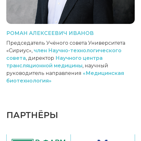
РОМАН
АЛЕКСЕЕВИЧ
ИВАНОВ
Председатель Учёного совета Университета
«Сириус»,
член Научно-технологического
совета
, директор
Научного центра
трансляционной медицины
, научный
руководитель направления
«Медицинская
биотехнология»
ПАРТНЁРЫ