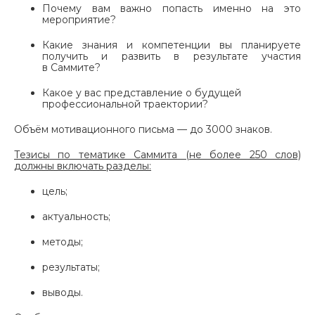
Почему вам важно попасть именно на это
мероприятие?
Какие знания и компетенции вы планируете
получить и развить в результате участия
в Саммите?
Какое у вас представление о будущей
профессиональной траектории?
Объём мотивационного письма — до 3000 знаков.
Тезисы по тематике Саммита (не более 250 слов)
должны включать разделы:
цель;
актуальность;
методы;
результаты;
выводы.