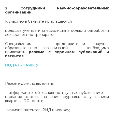
2. Сотрудники научно-образовательных
организаций
К участию в Саммите приглашаются:
молодые учёные и специалисты в области разработки
лекарственных препаратов.
Специалистам — представителям научно-
образовательных организаций — необходимо
приложить
резюме с перечнем публикаций и
патентов
.
ПОДАТЬ ЗАЯВКУ
→
Резюме должно включать:
- информацию об основных научных публикациях —
название статьи, название журнала, с указанием
квартиля, DOI статьи;
- наличие патентов, РИД и ноу-хау;