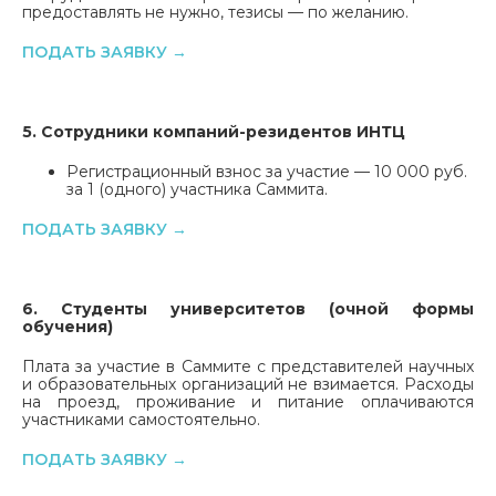
предоставлять не нужно, тезисы — по желанию.
ПОДАТЬ ЗАЯВКУ →
5. Сотрудники компаний-резидентов ИНТЦ
Регистрационный взнос за участие — 10 000 руб.
за 1 (одного) участника Саммита.
ПОДАТЬ ЗАЯВКУ →
6. Студенты университетов (очной формы
обучения)
Плата за участие в Саммите с представителей научных
и образовательных организаций не взимается. Расходы
на проезд, проживание и питание оплачиваются
участниками самостоятельно.
ПОДАТЬ ЗАЯВКУ →