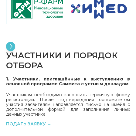
УЧАСТНИКИ И ПОРЯДОК
ОТБОРА
1. Участники, приглашённые к выступлению в
основной программе Саммита с устным докладом
Участникам необходимо заполнить первичную форму
регистрации. После подтверждения оргкомитетом
участия заявителям направляется письмо на имейл с
дополнительной формой для заполнения личных
данных участника.
ПОДАТЬ ЗАЯВКУ
→