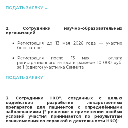
ПОДАТЬ ЗАЯВКУ →
2. Сотрудники научно-образовательных
организаций
Регистрация до 13 мая 2026 года — участие
бесплатное;
Регистрация после 13 мая — оплата
регистрационного взноса в размере 10 000 руб.
за 1 (одного) участника Саммита.
ПОДАТЬ ЗАЯВКУ →
3. Сотрудники НКО*, созданных с целью
содействия разработке лекарственных
препаратов для пациентов с определёнными
заболеваниями (* решение о применении особых
условий участия принимается по результатам
ознакомления со справкой о деятельности НКО):