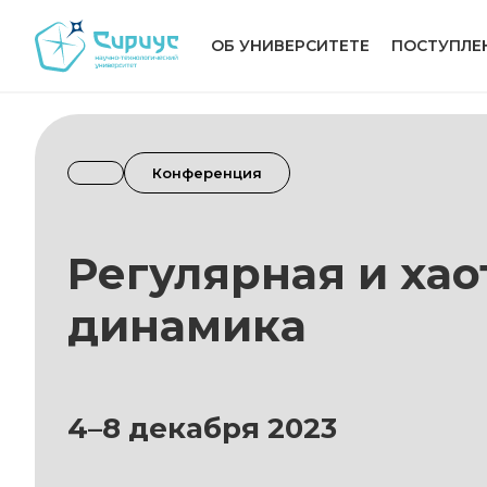
ОБ УНИВЕРСИТЕТЕ
ПОСТУПЛЕ
Конференция
Регулярная и хао
динамика
4–8 декабря 2023