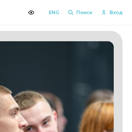
ENG
Поиск
Вход