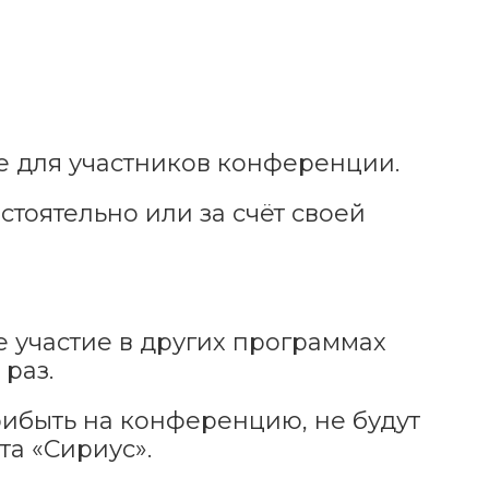
е для участников конференции.
тоятельно или за счёт своей
 участие в других программах
 раз.
ибыть на конференцию, не будут
а «Сириус».