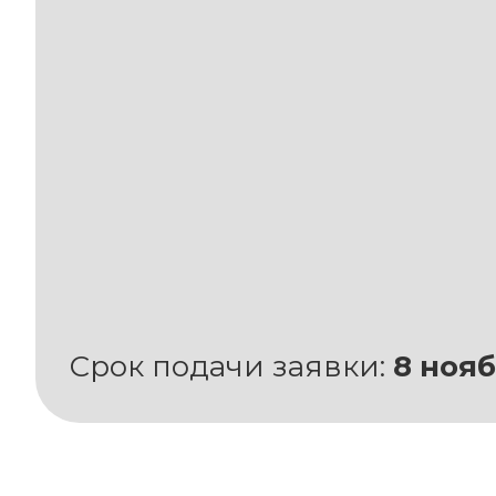
Срок подачи заявки:
8 нояб