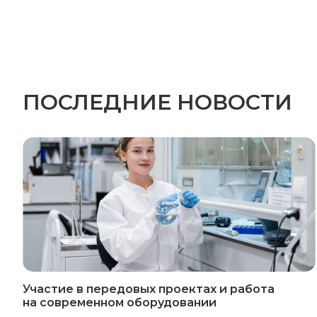
ПОСЛЕДНИЕ НОВОСТИ
Участие в передовых проектах и работа
на современном оборудовании