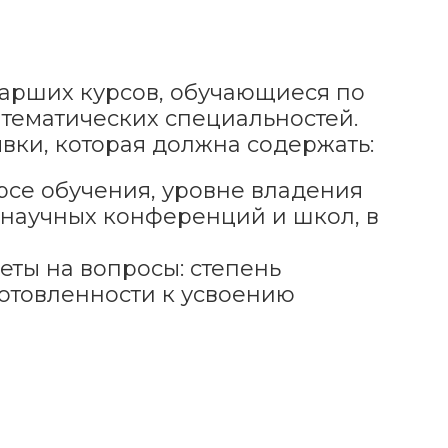
арших курсов, обучающиеся по
тематических специальностей.
вки, которая должна содержать:
рсе обучения, уровне владения
 научных конференций и школ, в
еты на вопросы: степень
готовленности к усвоению