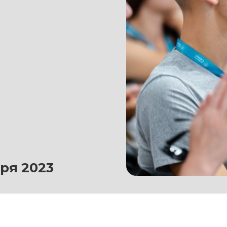
ря 2023