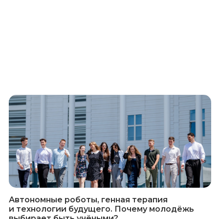
Автономные роботы, генная терапия
и технологии будущего. Почему молодёжь
выбирает быть учёными?