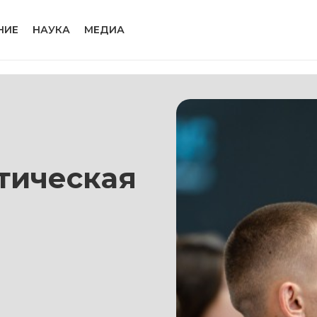
НИЕ
НАУКА
МЕДИА
тическая