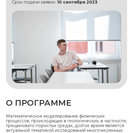
Срок подачи заявки:
10 сентября 2023
О ПРОГРАММЕ
Математическое моделирование физических
процессов, происходящих в геологических, в частности,
трещиновато-пористых средах, долгое время является
актуальной тематикой исследований многочисленных