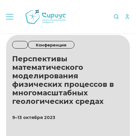
Конференция
Перспективы
математического
моделирования
физических процессов в
многомасштабных
геологических средах
9–13 октября 2023