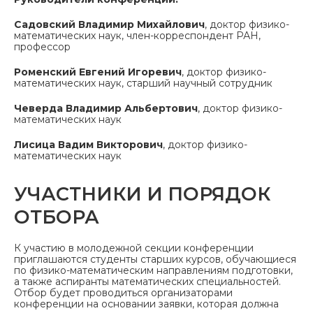
Садовский Владимир Михайлович
, доктор физико-
математических наук, член-корреспондент РАН,
профессор
Роменский Евгений Игоревич
, доктор физико-
математических наук, старший научный сотрудник
Чеверда Владимир Альбертович
, доктор физико-
математических наук
Лисица Вадим Викторович
, доктор физико-
математических наук
УЧАСТНИКИ И ПОРЯДОК
ОТБОРА
К участию в молодежной секции конференции
приглашаются студенты старших курсов, обучающиеся
по физико-математическим направлениям подготовки,
а также аспиранты математических специальностей.
Отбор будет проводиться организаторами
конференции на основании заявки, которая должна