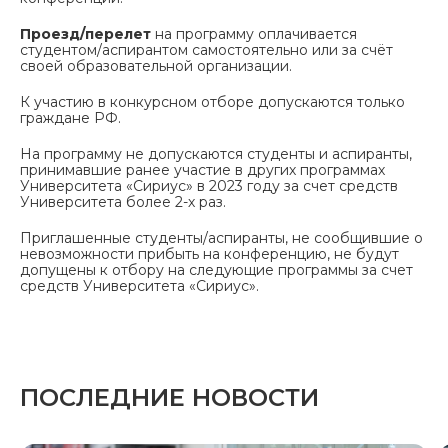
Проезд/перелет
на программу оплачивается
студентом/аспирантом самостоятельно или за счёт
своей образовательной организации.
К участию в конкурсном отборе допускаются только
граждане РФ.
На программу не допускаются студенты и аспиранты,
принимавшие ранее участие в других программах
Университета «Сириус» в 2023 году за счет средств
Университета более 2-х раз.
Приглашенные студенты/аспиранты, не сообщившие о
невозможности прибыть на конференцию, не будут
допущены к отбору на следующие программы за счет
средств Университета «Сириус».
ПОСЛЕДНИЕ НОВОСТИ