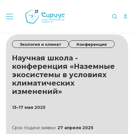
Экология и климат
Конференция
Научная школа -
конференция «Наземные
экосистемы в условиях
климатических
изменений»
13–17 мая 2025
Срок подачи заявки:
27 апреля 2025