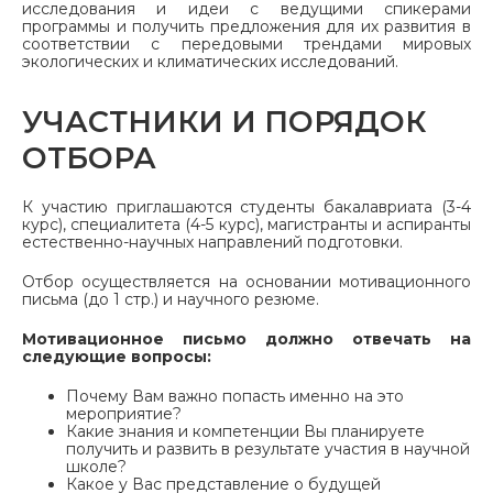
исследования и идеи с ведущими спикерами
программы и получить предложения для их развития в
соответствии с передовыми трендами мировых
экологических и климатических исследований.
УЧАСТНИКИ И ПОРЯДОК
ОТБОРА
К участию приглашаются студенты бакалавриата (3-4
курс), специалитета (4-5 курс), магистранты и аспиранты
естественно-научных направлений подготовки.
Отбор осуществляется на основании мотивационного
письма (до 1 стр.) и научного резюме.
Мотивационное письмо должно отвечать на
следующие вопросы:
Почему Вам важно попасть именно на это
мероприятие?
Какие знания и компетенции Вы планируете
получить и развить в результате участия в научной
школе?
Какое у Вас представление о будущей