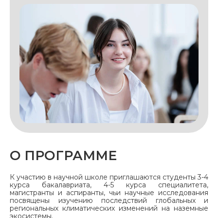
О ПРОГРАММЕ
К участию в научной школе приглашаются студенты 3-4
курса бакалавриата, 4-5 курса специалитета,
магистранты и аспиранты, чьи научные исследования
посвящены изучению последствий глобальных и
региональных климатических изменений на наземные
экосистемы.