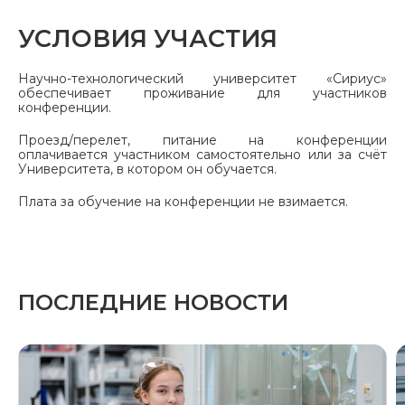
УСЛОВИЯ УЧАСТИЯ
Научно-технологический университет «Сириус»
обеспечивает проживание для участников
конференции.
Проезд/перелет, питание на конференции
оплачивается участником самостоятельно или за счёт
Университета, в котором он обучается.
Плата за обучение на конференции не взимается.
ПОСЛЕДНИЕ НОВОСТИ