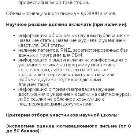
профессиональной траектории.
Объем мотивационного письма – до 3000 знаков.
Научное резюме должно включать (при наличии):
информацию об основных научных публикациях –
название статьи, название журнала, с указанием
квартиля, DOI статьи;
наличие патентов, РИД, зарегистрированных баз
данных и программ для ЭВМ;
информацию о выступлениях на конференциях с
указанием ссылки на программу или тезисы
конференции, либо ссылки на облачное
хранилище с сертификатами участника или
любыми другими подтверждающими
документами;
информацию о призах/наградах за научные
достижения с указанием ссылки на сайт конкурса,
либо ссылки на облачное хранилище с
подтверждающими документами.
Критерии отбора участников научной школы:
Экспертная оценка мотивационного письма (от 0
до 50 баллов):