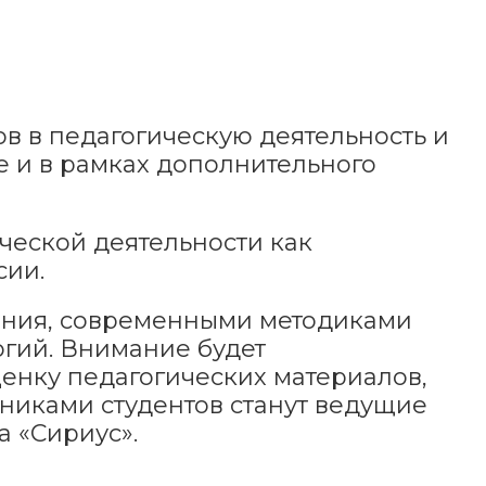
в в педагогическую деятельность и
 и в рамках дополнительного
ческой деятельности как
сии.
чения, современными методиками
гий. Внимание будет
ценку педагогических материалов,
никами студентов станут ведущие
 «Сириус».