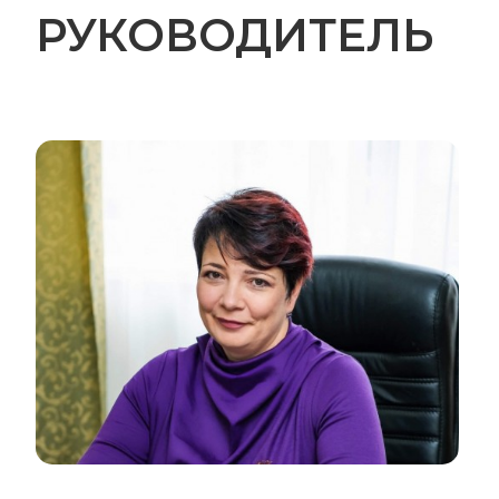
РУКОВОДИТЕЛЬ