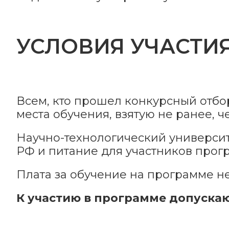
УСЛОВИЯ УЧАСТИ
Всем, кто прошел конкурсный отбо
места обучения, взятую не ранее, 
Научно-технологический университ
РФ и питание для участников прог
Плата за обучение на программе не
К участию в программе допускаю