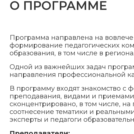
О ПРОГРАММЕ
Программа направлена на вовлечен
формирование педагогических ком
образования, в том числе в регион
Одной из важнейших задач програм
направления профессиональной ка
В программу входят знакомство с 
преподавания, видами и приемами
сконцентрировано, в том числе, на
соотнесение тематики и реальными
эксперты и педагоги образователь
Преподаватели: