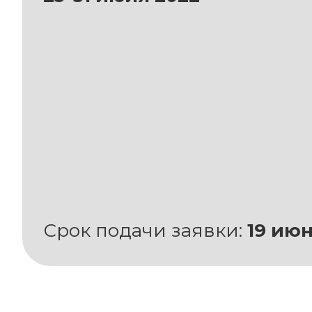
Срок подачи заявки:
19 июн