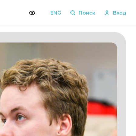
ENG
Поиск
Вход