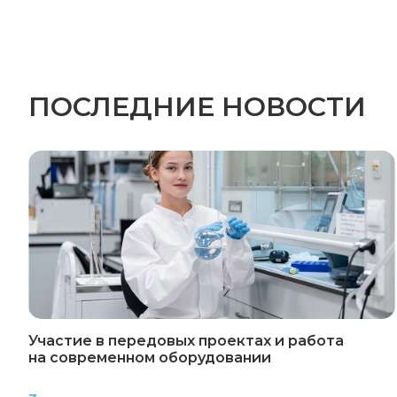
ПОСЛЕДНИЕ НОВОСТИ
Участие в передовых проектах и работа
на современном оборудовании