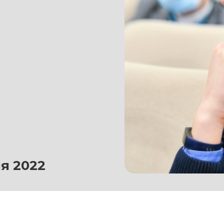
я 2022