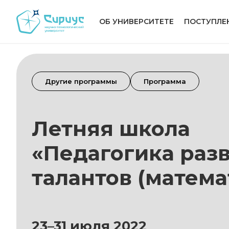
ОБ УНИВЕРСИТЕТЕ
ПОСТУПЛЕ
Другие программы
Программа
Летняя школа
«Педагогика раз
талантов (матема
23–31 июля 2022