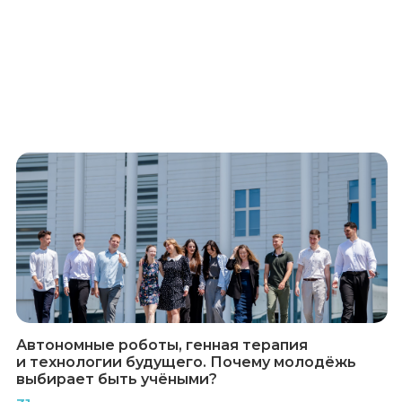
Автономные роботы, генная терапия
и технологии будущего. Почему молодёжь
выбирает быть учёными?