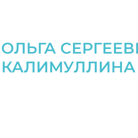
ОЛЬГА СЕРГЕЕ
КАЛИМУЛЛИНА