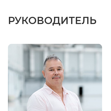
РУКОВОДИТЕЛЬ