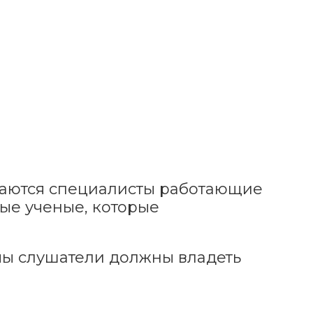
аются специалисты работающие
ые ученые, которые
ы слушатели должны владеть