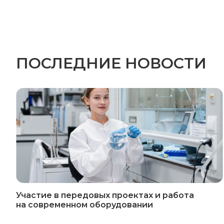
ПОСЛЕДНИЕ НОВОСТИ
Участие в передовых проектах и работа
на современном оборудовании