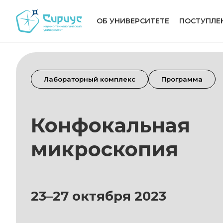
ОБ УНИВЕРСИТЕТЕ
ПОСТУПЛЕ
Лабораторный комплекс
Программа
Конфокальная
микроскопия
23–27 октября 2023