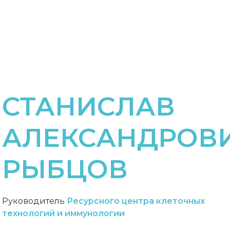
СТАНИСЛАВ
АЛЕКСАНДРОВ
РЫБЦОВ
Руководитель
Ресурсного центра клеточных
технологий и иммунологии