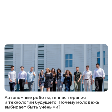
Автономные роботы, генная терапия
и технологии будущего. Почему молодёжь
выбирает быть учёными?