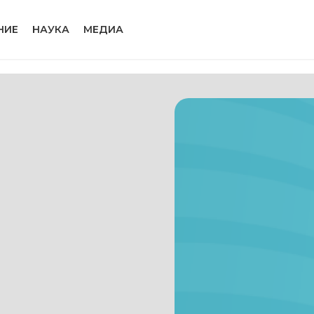
НИЕ
НАУКА
МЕДИА