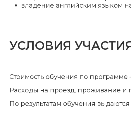
владение английским языком на
УСЛОВИЯ УЧАСТИ
Стоимость обучения по программе – 
Расходы на проезд, проживание и 
По результатам обучения выдаются