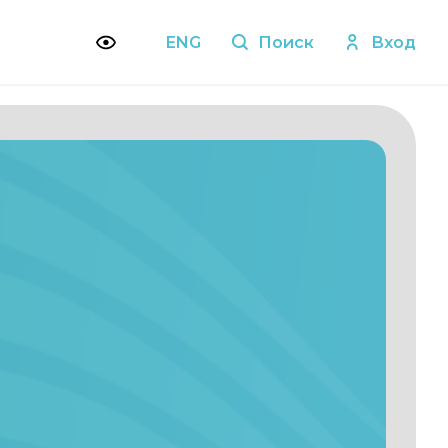
ENG
Поиск
Вход