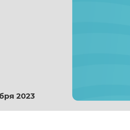
бря 2023