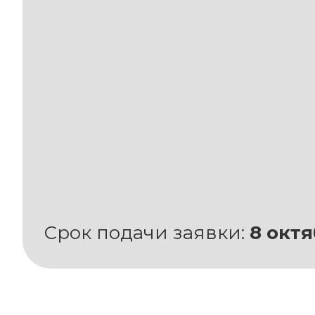
Срок подачи заявки:
8 октя