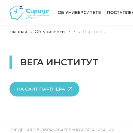
ОБ УНИВЕРСИТЕТЕ
ПОСТУПЛЕ
Главная
Об университете
Партнёры
ВЕГА ИНСТИТУТ
НА САЙТ ПАРТНЕРА
СВЕДЕНИЯ ОБ ОБРАЗОВАТЕЛЬНОЙ ОРГАНИЗАЦИИ