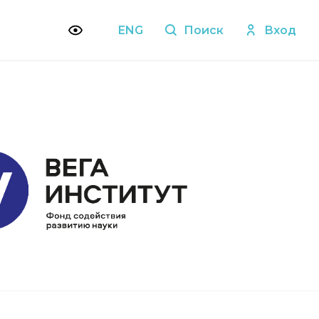
ENG
Поиск
Вход