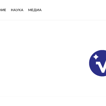
НИЕ
НАУКА
МЕДИА