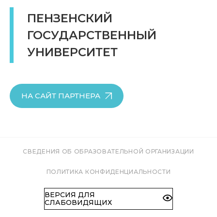
ПЕНЗЕНСКИЙ
ГОСУДАРСТВЕННЫЙ
УНИВЕРСИТЕТ
НА САЙТ ПАРТНЕРА
СВЕДЕНИЯ ОБ ОБРАЗОВАТЕЛЬНОЙ ОРГАНИЗАЦИИ
ПОЛИТИКА КОНФИДЕНЦИАЛЬНОСТИ
ВЕРСИЯ ДЛЯ
СЛАБОВИДЯЩИХ