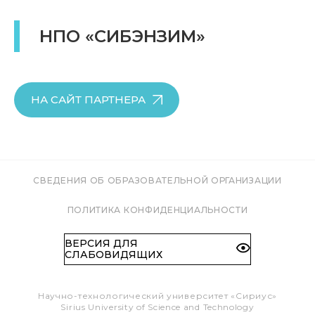
НПО «СИБЭНЗИМ»
НА САЙТ ПАРТНЕРА
СВЕДЕНИЯ ОБ ОБРАЗОВАТЕЛЬНОЙ ОРГАНИЗАЦИИ
ПОЛИТИКА КОНФИДЕНЦИАЛЬНОСТИ
ВЕРСИЯ ДЛЯ
СЛАБОВИДЯЩИХ
Научно-технологический университет «Сириус»
Sirius University of Science and Technology