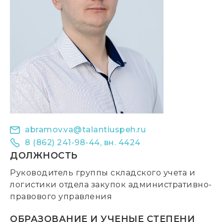
abramov.va@talantiuspeh.ru
8 (862) 241-98-44, вн. 4424
ДОЛЖНОСТЬ
Руководитель группы складского учета и
логистики отдела закупок административно-
правового управления
ОБРАЗОВАНИЕ И УЧЕНЫЕ СТЕПЕНИ