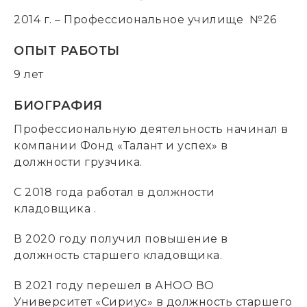
2014 г. – Профессиональное училище №26
ОПЫТ РАБОТЫ
9 лет
БИОГРАФИЯ
Профессиональную деятельность начинал в
компании Фонд «Талант и успех» в
должности грузчика.
С 2018 года работал в должности
кладовщика .
В 2020 году получил повышение в
должность старшего кладовщика.
В 2021 году перешел в АНОО ВО
Университет «Сириус» в должность старшего